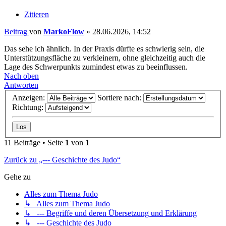
Zitieren
Beitrag
von
MarkoFlow
»
28.06.2026, 14:52
Das sehe ich ähnlich. In der Praxis dürfte es schwierig sein, die
Unterstützungsfläche zu verkleinern, ohne gleichzeitig auch die
Lage des Schwerpunkts zumindest etwas zu beeinflussen.
Nach oben
Antworten
Anzeigen:
Sortiere nach:
Richtung:
11 Beiträge • Seite
1
von
1
Zurück zu „--- Geschichte des Judo“
Gehe zu
Alles zum Thema Judo
↳ Alles zum Thema Judo
↳ --- Begriffe und deren Übersetzung und Erklärung
↳ --- Geschichte des Judo