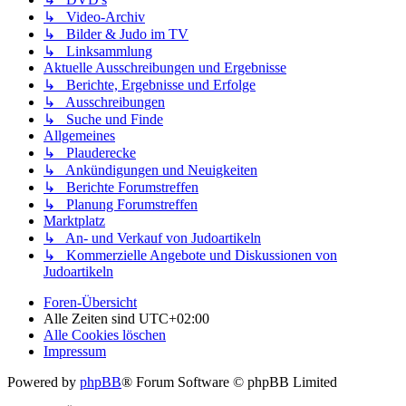
↳ Video-Archiv
↳ Bilder & Judo im TV
↳ Linksammlung
Aktuelle Ausschreibungen und Ergebnisse
↳ Berichte, Ergebnisse und Erfolge
↳ Ausschreibungen
↳ Suche und Finde
Allgemeines
↳ Plauderecke
↳ Ankündigungen und Neuigkeiten
↳ Berichte Forumstreffen
↳ Planung Forumstreffen
Marktplatz
↳ An- und Verkauf von Judoartikeln
↳ Kommerzielle Angebote und Diskussionen von
Judoartikeln
Foren-Übersicht
Alle Zeiten sind
UTC+02:00
Alle Cookies löschen
Impressum
Powered by
phpBB
® Forum Software © phpBB Limited