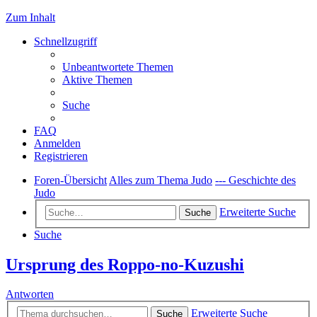
Zum Inhalt
Schnellzugriff
Unbeantwortete Themen
Aktive Themen
Suche
FAQ
Anmelden
Registrieren
Foren-Übersicht
Alles zum Thema Judo
--- Geschichte des
Judo
Erweiterte Suche
Suche
Suche
Ursprung des Roppo-no-Kuzushi
Antworten
Erweiterte Suche
Suche