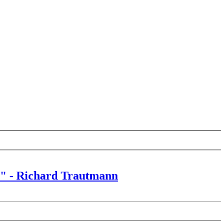
" - Richard Trautmann