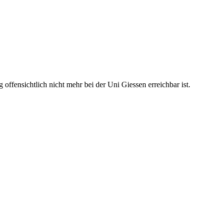
ffensichtlich nicht mehr bei der Uni Giessen erreichbar ist.