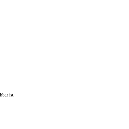
bar ist.