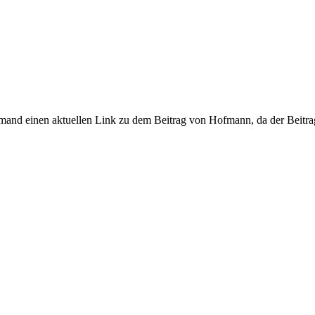
and einen aktuellen Link zu dem Beitrag von Hofmann, da der Beitrag o