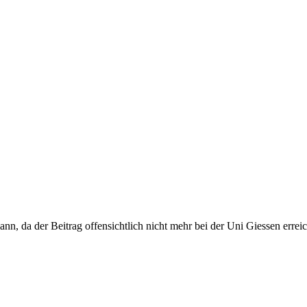
 da der Beitrag offensichtlich nicht mehr bei der Uni Giessen erreich