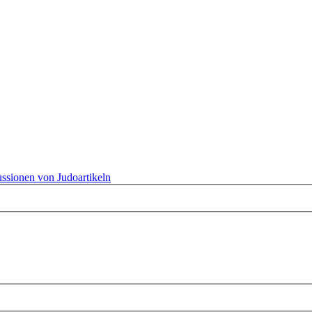
ssionen von Judoartikeln