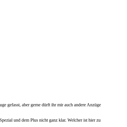
ge gefasst, aber gerne dürft ihr mir auch andere Anzüge
Spezial und dem Plus nicht ganz klar. Welcher ist hier zu