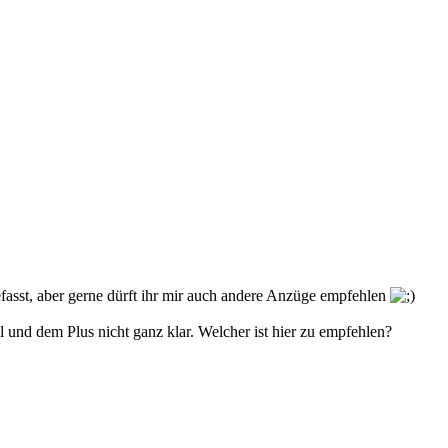
fasst, aber gerne dürft ihr mir auch andere Anzüge empfehlen
l und dem Plus nicht ganz klar. Welcher ist hier zu empfehlen?