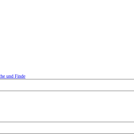
he und Finde