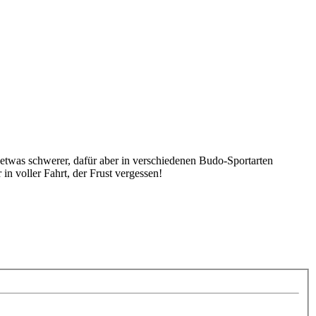
 etwas schwerer, dafür aber in verschiedenen Budo-Sportarten
n voller Fahrt, der Frust vergessen!