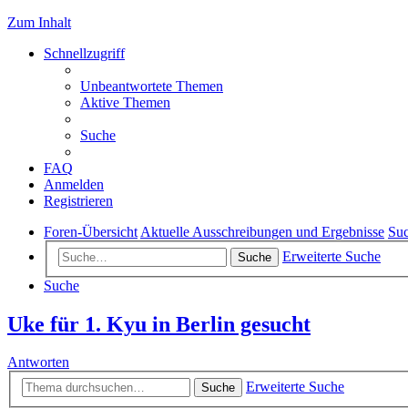
Zum Inhalt
Schnellzugriff
Unbeantwortete Themen
Aktive Themen
Suche
FAQ
Anmelden
Registrieren
Foren-Übersicht
Aktuelle Ausschreibungen und Ergebnisse
Suc
Erweiterte Suche
Suche
Suche
Uke für 1. Kyu in Berlin gesucht
Antworten
Erweiterte Suche
Suche