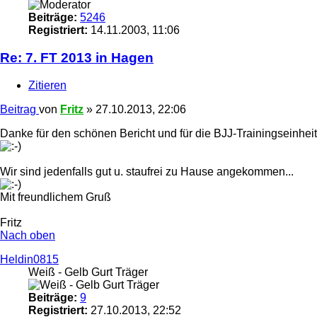
Beiträge:
5246
Registriert:
14.11.2003, 11:06
Re: 7. FT 2013 in Hagen
Zitieren
Beitrag
von
Fritz
»
27.10.2013, 22:06
Danke für den schönen Bericht und für die BJJ-Trainingseinheit
Wir sind jedenfalls gut u. staufrei zu Hause angekommen...
Mit freundlichem Gruß
Fritz
Nach oben
Heldin0815
Weiß - Gelb Gurt Träger
Beiträge:
9
Registriert:
27.10.2013, 22:52