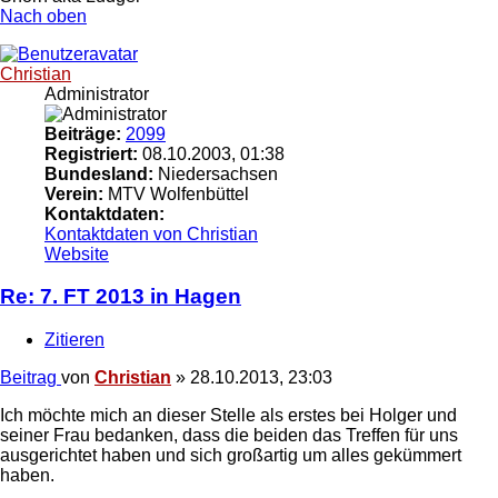
Nach oben
Christian
Administrator
Beiträge:
2099
Registriert:
08.10.2003, 01:38
Bundesland:
Niedersachsen
Verein:
MTV Wolfenbüttel
Kontaktdaten:
Kontaktdaten von Christian
Website
Re: 7. FT 2013 in Hagen
Zitieren
Beitrag
von
Christian
»
28.10.2013, 23:03
Ich möchte mich an dieser Stelle als erstes bei Holger und
seiner Frau bedanken, dass die beiden das Treffen für uns
ausgerichtet haben und sich großartig um alles gekümmert
haben.