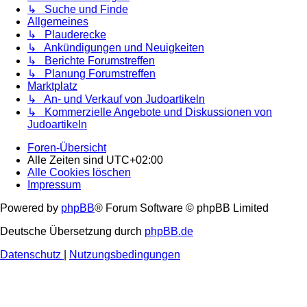
↳ Suche und Finde
Allgemeines
↳ Plauderecke
↳ Ankündigungen und Neuigkeiten
↳ Berichte Forumstreffen
↳ Planung Forumstreffen
Marktplatz
↳ An- und Verkauf von Judoartikeln
↳ Kommerzielle Angebote und Diskussionen von
Judoartikeln
Foren-Übersicht
Alle Zeiten sind
UTC+02:00
Alle Cookies löschen
Impressum
Powered by
phpBB
® Forum Software © phpBB Limited
Deutsche Übersetzung durch
phpBB.de
Datenschutz
|
Nutzungsbedingungen