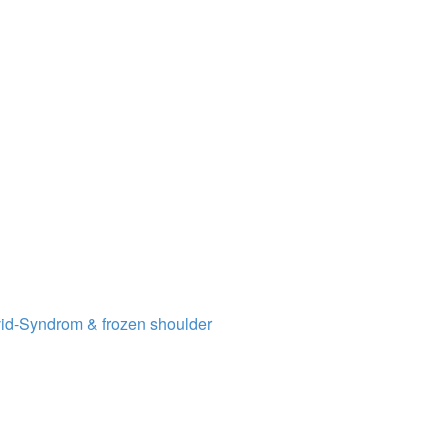
vid-Syndrom & frozen shoulder