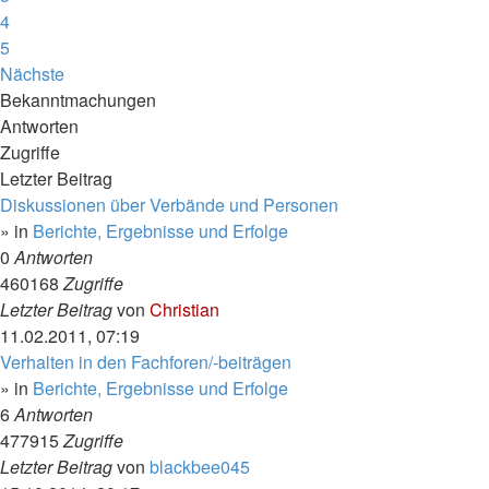
4
5
Nächste
Bekanntmachungen
Antworten
Zugriffe
Letzter Beitrag
Diskussionen über Verbände und Personen
» in
Berichte, Ergebnisse und Erfolge
0
Antworten
460168
Zugriffe
Letzter Beitrag
von
Christian
11.02.2011, 07:19
Verhalten in den Fachforen/-beiträgen
» in
Berichte, Ergebnisse und Erfolge
6
Antworten
477915
Zugriffe
Letzter Beitrag
von
blackbee045