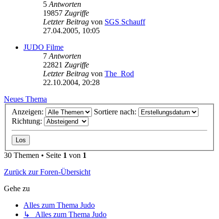
5
Antworten
19857
Zugriffe
Letzter Beitrag
von
SGS Schauff
27.04.2005, 10:05
JUDO Filme
7
Antworten
22821
Zugriffe
Letzter Beitrag
von
The_Rod
22.10.2004, 20:28
Neues Thema
Anzeigen:
Sortiere nach:
Richtung:
30 Themen • Seite
1
von
1
Zurück zur Foren-Übersicht
Gehe zu
Alles zum Thema Judo
↳ Alles zum Thema Judo