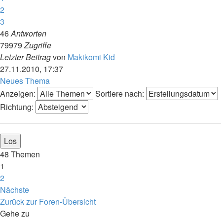
2
3
46
Antworten
79979
Zugriffe
Letzter Beitrag
von
Makikomi Kid
27.11.2010, 17:37
Neues Thema
Anzeigen:
Sortiere nach:
Richtung:
48 Themen
1
2
Nächste
Zurück zur Foren-Übersicht
Gehe zu