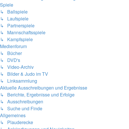
Spiele
↳ Ballspiele
↳ Laufspiele
↳ Partnerspiele
↳ Mannschaftsspiele
↳ Kampfspiele
Medienforum
↳ Bücher
↳ DVD's
↳ Video-Archiv
↳ Bilder & Judo im TV
↳ Linksammlung
Aktuelle Ausschreibungen und Ergebnisse
↳ Berichte, Ergebnisse und Erfolge
↳ Ausschreibungen
↳ Suche und Finde
Allgemeines
↳ Plauderecke