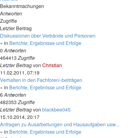
Bekanntmachungen
Antworten
Zugriffe
Letzter Beitrag
Diskussionen über Verbände und Personen
» in
Berichte, Ergebnisse und Erfolge
0
Antworten
464413
Zugriffe
Letzter Beitrag
von
Christian
11.02.2011, 07:19
Verhalten in den Fachforen/-beiträgen
» in
Berichte, Ergebnisse und Erfolge
6
Antworten
482353
Zugriffe
Letzter Beitrag
von
blackbee045
15.10.2014, 20:17
Anfragen zu Ausarbeitungen und Hausaufgaben usw...
» in
Berichte, Ergebnisse und Erfolge