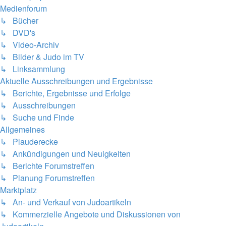
Medienforum
↳ Bücher
↳ DVD's
↳ Video-Archiv
↳ Bilder & Judo im TV
↳ Linksammlung
Aktuelle Ausschreibungen und Ergebnisse
↳ Berichte, Ergebnisse und Erfolge
↳ Ausschreibungen
↳ Suche und Finde
Allgemeines
↳ Plauderecke
↳ Ankündigungen und Neuigkeiten
↳ Berichte Forumstreffen
↳ Planung Forumstreffen
Marktplatz
↳ An- und Verkauf von Judoartikeln
↳ Kommerzielle Angebote und Diskussionen von