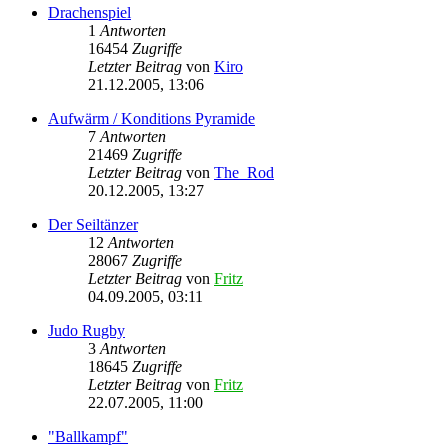
Drachenspiel
1
Antworten
16454
Zugriffe
Letzter Beitrag
von
Kiro
21.12.2005, 13:06
Aufwärm / Konditions Pyramide
7
Antworten
21469
Zugriffe
Letzter Beitrag
von
The_Rod
20.12.2005, 13:27
Der Seiltänzer
12
Antworten
28067
Zugriffe
Letzter Beitrag
von
Fritz
04.09.2005, 03:11
Judo Rugby
3
Antworten
18645
Zugriffe
Letzter Beitrag
von
Fritz
22.07.2005, 11:00
"Ballkampf"