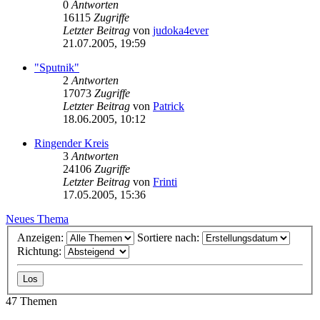
0
Antworten
16115
Zugriffe
Letzter Beitrag
von
judoka4ever
21.07.2005, 19:59
"Sputnik"
2
Antworten
17073
Zugriffe
Letzter Beitrag
von
Patrick
18.06.2005, 10:12
Ringender Kreis
3
Antworten
24106
Zugriffe
Letzter Beitrag
von
Frinti
17.05.2005, 15:36
Neues Thema
Anzeigen:
Sortiere nach:
Richtung:
47 Themen