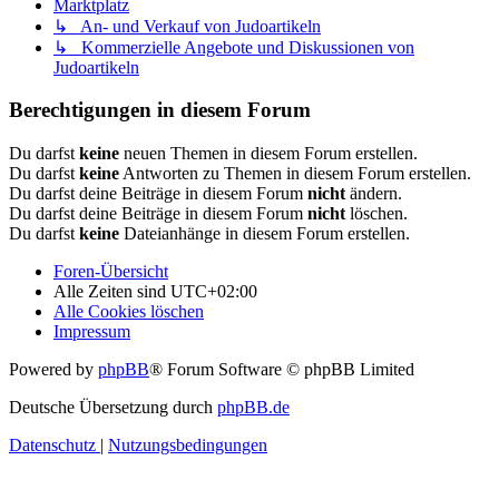
Marktplatz
↳ An- und Verkauf von Judoartikeln
↳ Kommerzielle Angebote und Diskussionen von
Judoartikeln
Berechtigungen in diesem Forum
Du darfst
keine
neuen Themen in diesem Forum erstellen.
Du darfst
keine
Antworten zu Themen in diesem Forum erstellen.
Du darfst deine Beiträge in diesem Forum
nicht
ändern.
Du darfst deine Beiträge in diesem Forum
nicht
löschen.
Du darfst
keine
Dateianhänge in diesem Forum erstellen.
Foren-Übersicht
Alle Zeiten sind
UTC+02:00
Alle Cookies löschen
Impressum
Powered by
phpBB
® Forum Software © phpBB Limited
Deutsche Übersetzung durch
phpBB.de
Datenschutz
|
Nutzungsbedingungen