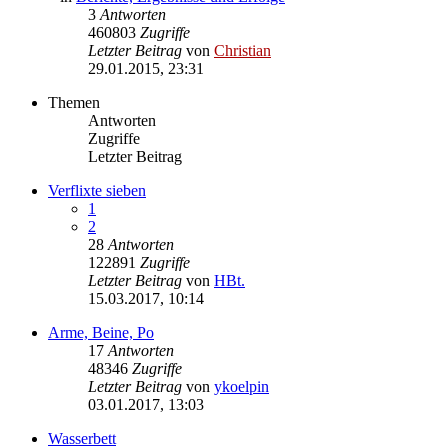
3
Antworten
460803
Zugriffe
Letzter Beitrag
von
Christian
29.01.2015, 23:31
Themen
Antworten
Zugriffe
Letzter Beitrag
Verflixte sieben
1
2
28
Antworten
122891
Zugriffe
Letzter Beitrag
von
HBt.
15.03.2017, 10:14
Arme, Beine, Po
17
Antworten
48346
Zugriffe
Letzter Beitrag
von
ykoelpin
03.01.2017, 13:03
Wasserbett