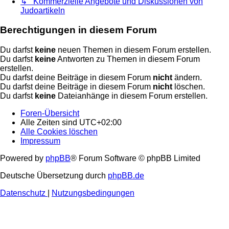
↳ Kommerzielle Angebote und Diskussionen von
Judoartikeln
Berechtigungen in diesem Forum
Du darfst
keine
neuen Themen in diesem Forum erstellen.
Du darfst
keine
Antworten zu Themen in diesem Forum
erstellen.
Du darfst deine Beiträge in diesem Forum
nicht
ändern.
Du darfst deine Beiträge in diesem Forum
nicht
löschen.
Du darfst
keine
Dateianhänge in diesem Forum erstellen.
Foren-Übersicht
Alle Zeiten sind
UTC+02:00
Alle Cookies löschen
Impressum
Powered by
phpBB
® Forum Software © phpBB Limited
Deutsche Übersetzung durch
phpBB.de
Datenschutz
|
Nutzungsbedingungen