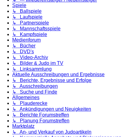
Spiele
↳ Ballspiele
↳ Laufspiele
↳ Partnerspiele
↳ Mannschaftsspiele
↳ Kampfspiele
Medienforum
↳ Bücher
↳ DVD's
↳ Video-Archiv
↳ Bilder & Judo im TV
↳ Linksammlung
Aktuelle Ausschreibungen und Ergebnisse
↳ Berichte, Ergebnisse und Erfolge
↳ Ausschreibungen
↳ Suche und Finde
Allgemeines
↳ Plauderecke
↳ Ankündigungen und Neuigkeiten
↳ Berichte Forumstreffen
↳ Planung Forumstreffen
Marktplatz
↳ An- und Verkauf von Judoartikeln