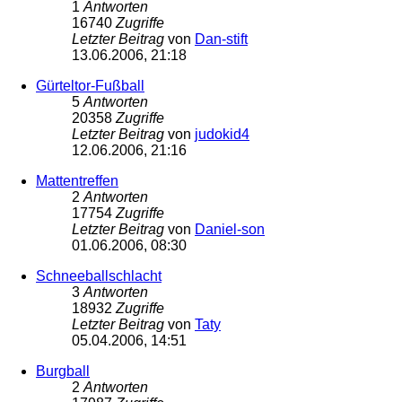
1
Antworten
16740
Zugriffe
Letzter Beitrag
von
Dan-stift
13.06.2006, 21:18
Gürteltor-Fußball
5
Antworten
20358
Zugriffe
Letzter Beitrag
von
judokid4
12.06.2006, 21:16
Mattentreffen
2
Antworten
17754
Zugriffe
Letzter Beitrag
von
Daniel-son
01.06.2006, 08:30
Schneeballschlacht
3
Antworten
18932
Zugriffe
Letzter Beitrag
von
Taty
05.04.2006, 14:51
Burgball
2
Antworten