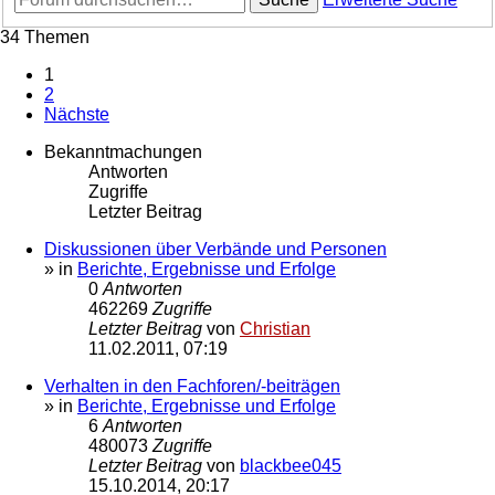
34 Themen
1
2
Nächste
Bekanntmachungen
Antworten
Zugriffe
Letzter Beitrag
Diskussionen über Verbände und Personen
» in
Berichte, Ergebnisse und Erfolge
0
Antworten
462269
Zugriffe
Letzter Beitrag
von
Christian
11.02.2011, 07:19
Verhalten in den Fachforen/-beiträgen
» in
Berichte, Ergebnisse und Erfolge
6
Antworten
480073
Zugriffe
Letzter Beitrag
von
blackbee045
15.10.2014, 20:17