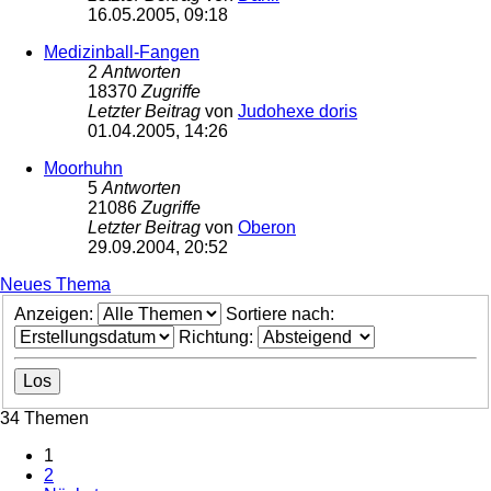
16.05.2005, 09:18
Medizinball-Fangen
2
Antworten
18370
Zugriffe
Letzter Beitrag
von
Judohexe doris
01.04.2005, 14:26
Moorhuhn
5
Antworten
21086
Zugriffe
Letzter Beitrag
von
Oberon
29.09.2004, 20:52
Neues Thema
Anzeigen:
Sortiere nach:
Richtung:
34 Themen
1
2