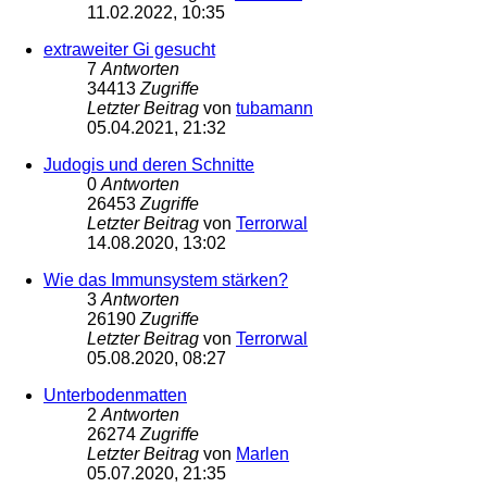
11.02.2022, 10:35
extraweiter Gi gesucht
7
Antworten
34413
Zugriffe
Letzter Beitrag
von
tubamann
05.04.2021, 21:32
Judogis und deren Schnitte
0
Antworten
26453
Zugriffe
Letzter Beitrag
von
Terrorwal
14.08.2020, 13:02
Wie das Immunsystem stärken?
3
Antworten
26190
Zugriffe
Letzter Beitrag
von
Terrorwal
05.08.2020, 08:27
Unterbodenmatten
2
Antworten
26274
Zugriffe
Letzter Beitrag
von
Marlen
05.07.2020, 21:35