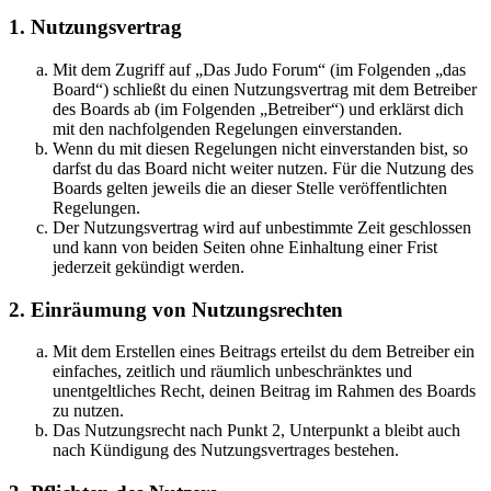
1. Nutzungsvertrag
Mit dem Zugriff auf „Das Judo Forum“ (im Folgenden „das
Board“) schließt du einen Nutzungsvertrag mit dem Betreiber
des Boards ab (im Folgenden „Betreiber“) und erklärst dich
mit den nachfolgenden Regelungen einverstanden.
Wenn du mit diesen Regelungen nicht einverstanden bist, so
darfst du das Board nicht weiter nutzen. Für die Nutzung des
Boards gelten jeweils die an dieser Stelle veröffentlichten
Regelungen.
Der Nutzungsvertrag wird auf unbestimmte Zeit geschlossen
und kann von beiden Seiten ohne Einhaltung einer Frist
jederzeit gekündigt werden.
2. Einräumung von Nutzungsrechten
Mit dem Erstellen eines Beitrags erteilst du dem Betreiber ein
einfaches, zeitlich und räumlich unbeschränktes und
unentgeltliches Recht, deinen Beitrag im Rahmen des Boards
zu nutzen.
Das Nutzungsrecht nach Punkt 2, Unterpunkt a bleibt auch
nach Kündigung des Nutzungsvertrages bestehen.