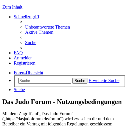
Zum Inhalt
Schnellzugriff
Unbeantwortete Themen
Aktive Themen
Suche
FAQ
Anmelden
Registrieren
Foren-Übersicht
Erweiterte Suche
Suche
Suche
Das Judo Forum - Nutzungsbedingungen
Mit dem Zugriff auf „Das Judo Forum“
(„https://dasjudoforum.de/forum“) wird zwischen dir und dem
Betreiber ein Vertrag mit folgenden Regelungen geschlossen: