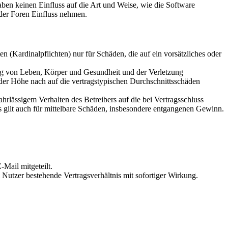
en keinen Einfluss auf die Art und Weise, wie die Software
der Foren Einfluss nehmen.
 (Kardinalpflichten) nur für Schäden, die auf ein vorsätzliches oder
ung von Leben, Körper und Gesundheit und der Verletzung
 der Höhe nach auf die vertragstypischen Durchschnittsschäden
rlässigem Verhalten des Betreibers auf die bei Vertragsschluss
 gilt auch für mittelbare Schäden, insbesondere entgangenen Gewinn.
Mail mitgeteilt.
Nutzer bestehende Vertragsverhältnis mit sofortiger Wirkung.