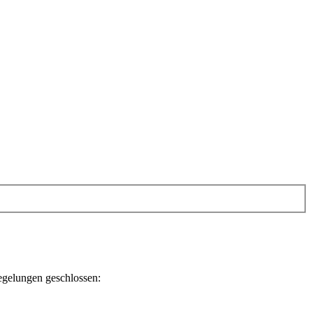
egelungen geschlossen: