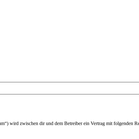
um“) wird zwischen dir und dem Betreiber ein Vertrag mit folgenden R