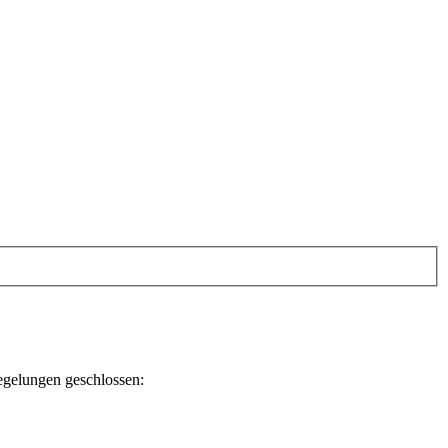
egelungen geschlossen: