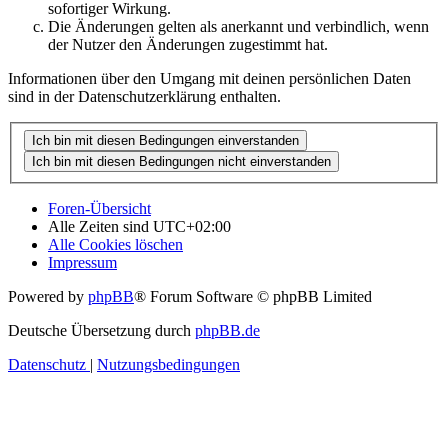
sofortiger Wirkung.
Die Änderungen gelten als anerkannt und verbindlich, wenn
der Nutzer den Änderungen zugestimmt hat.
Informationen über den Umgang mit deinen persönlichen Daten
sind in der Datenschutzerklärung enthalten.
Foren-Übersicht
Alle Zeiten sind
UTC+02:00
Alle Cookies löschen
Impressum
Powered by
phpBB
® Forum Software © phpBB Limited
Deutsche Übersetzung durch
phpBB.de
Datenschutz
|
Nutzungsbedingungen