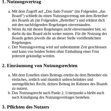
1. Nutzungsvertrag
Mit dem Zugriff auf „Das Judo Forum“ (im Folgenden „das
Board“) schließt du einen Nutzungsvertrag mit dem Betreiber
des Boards ab (im Folgenden „Betreiber“) und erklärst dich
mit den nachfolgenden Regelungen einverstanden.
Wenn du mit diesen Regelungen nicht einverstanden bist, so
darfst du das Board nicht weiter nutzen. Für die Nutzung des
Boards gelten jeweils die an dieser Stelle veröffentlichten
Regelungen.
Der Nutzungsvertrag wird auf unbestimmte Zeit geschlossen
und kann von beiden Seiten ohne Einhaltung einer Frist
jederzeit gekündigt werden.
2. Einräumung von Nutzungsrechten
Mit dem Erstellen eines Beitrags erteilst du dem Betreiber ein
einfaches, zeitlich und räumlich unbeschränktes und
unentgeltliches Recht, deinen Beitrag im Rahmen des Boards
zu nutzen.
Das Nutzungsrecht nach Punkt 2, Unterpunkt a bleibt auch
nach Kündigung des Nutzungsvertrages bestehen.
3. Pflichten des Nutzers