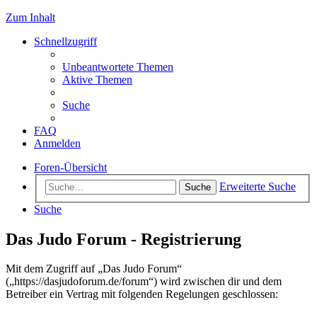
Zum Inhalt
Schnellzugriff
Unbeantwortete Themen
Aktive Themen
Suche
FAQ
Anmelden
Foren-Übersicht
Erweiterte Suche
Suche
Suche
Das Judo Forum - Registrierung
Mit dem Zugriff auf „Das Judo Forum“
(„https://dasjudoforum.de/forum“) wird zwischen dir und dem
Betreiber ein Vertrag mit folgenden Regelungen geschlossen: