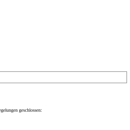
egelungen geschlossen: