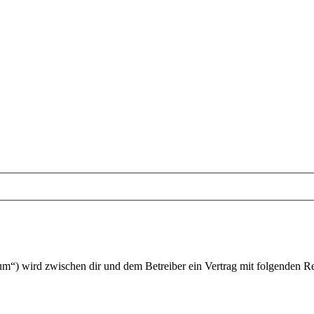
um“) wird zwischen dir und dem Betreiber ein Vertrag mit folgenden R