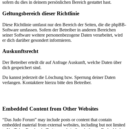
sofern du dies in deinem persönlichen Bereich gestattet hast.
Geltungsbereich dieser Richtlinie
Diese Richtlinie umfasst nur den Bereich der Seiten, die die phpBB-
Software umfassen. Sofern der Betreiber in anderen Bereichen
seiner Software weitere personenbezogene Daten verarbeitet, wird
er dich darüber gesondert informieren.
Auskunftsrecht
Der Betreiber erteilt dir auf Anfrage Auskunft, welche Daten über
dich gespeichert sind.
Du kannst jederzeit die Löschung bzw. Sperrung deiner Daten
verlangen. Kontaktiere hierzu bitte den Betreiber.
Embedded Content from Other Websites
“Das Judo Forum” may include posts or content that contain
embedded material from external websites, including but not limited