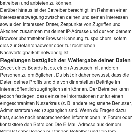
betreiben und anbieten zu können.
Darüber hinaus ist der Betreiber berechtigt, im Rahmen einer
Interessenabwägung zwischen deinen und seinen Interessen
sowie den Interessen Dritter, Zeitpunkte von Zugriffen und
Aktionen zusammen mit deiner IP-Adresse und der von deinem
Browser übermittelter Browser-Kennung zu speichern, sofern
dies zur Gefahrenabwehr oder zur rechtlichen
Nachverfolgbarkeit notwendig ist.
Regelungen bezüglich der Weitergabe deiner Daten
Zweck eines Boards ist es, einen Austausch mit anderen
Personen zu ermöglichen. Du bist dir daher bewusst, dass die
Daten deines Profils und die von dir erstellten Beiträge im
Internet öffentlich zugänglich sein können. Der Betreiber kann
jedoch festlegen, dass einzelne Informationen nur für einen
eingeschränkten Nutzerkreis (z. B. andere registrierte Benutzer,
Administratoren etc.) zugänglich sind. Wenn du Fragen dazu
hast, suche nach entsprechenden Informationen im Forum oder
kontaktiere den Betreiber. Die E-Mail-Adresse aus deinem
Profil ist dabei jedoch nur für den Betreiber und von ihm