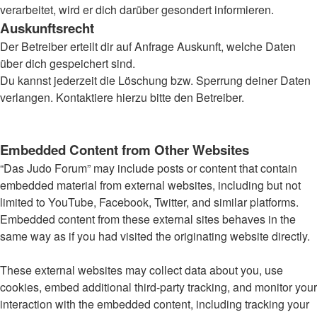
verarbeitet, wird er dich darüber gesondert informieren.
Auskunftsrecht
Der Betreiber erteilt dir auf Anfrage Auskunft, welche Daten
über dich gespeichert sind.
Du kannst jederzeit die Löschung bzw. Sperrung deiner Daten
verlangen. Kontaktiere hierzu bitte den Betreiber.
Embedded Content from Other Websites
“Das Judo Forum” may include posts or content that contain
embedded material from external websites, including but not
limited to YouTube, Facebook, Twitter, and similar platforms.
Embedded content from these external sites behaves in the
same way as if you had visited the originating website directly.
These external websites may collect data about you, use
cookies, embed additional third-party tracking, and monitor your
interaction with the embedded content, including tracking your