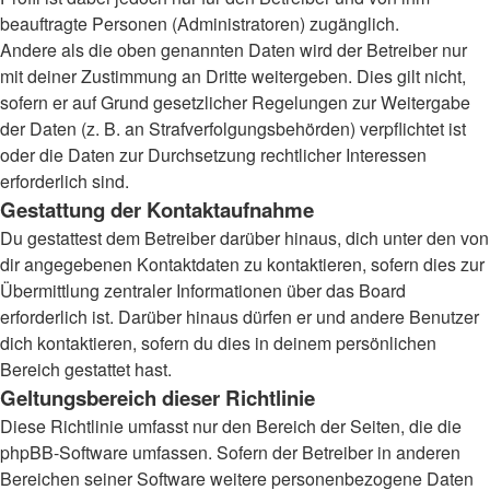
beauftragte Personen (Administratoren) zugänglich.
Andere als die oben genannten Daten wird der Betreiber nur
mit deiner Zustimmung an Dritte weitergeben. Dies gilt nicht,
sofern er auf Grund gesetzlicher Regelungen zur Weitergabe
der Daten (z. B. an Strafverfolgungsbehörden) verpflichtet ist
oder die Daten zur Durchsetzung rechtlicher Interessen
erforderlich sind.
Gestattung der Kontaktaufnahme
Du gestattest dem Betreiber darüber hinaus, dich unter den von
dir angegebenen Kontaktdaten zu kontaktieren, sofern dies zur
Übermittlung zentraler Informationen über das Board
erforderlich ist. Darüber hinaus dürfen er und andere Benutzer
dich kontaktieren, sofern du dies in deinem persönlichen
Bereich gestattet hast.
Geltungsbereich dieser Richtlinie
Diese Richtlinie umfasst nur den Bereich der Seiten, die die
phpBB-Software umfassen. Sofern der Betreiber in anderen
Bereichen seiner Software weitere personenbezogene Daten