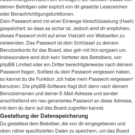
deinen Beiträgen oder explizit von dir gesetzte Lesezeichen
oder Benachrichtigungsfunktionen.
Dein Passwort wird mit einer Einwege-Verschlüsselung (Hash)
gespeichert, so dass es sicher ist. Jedoch wird dir empfohlen,
dieses Passwort nicht auf einer Vielzahl von Webseiten zu
verwenden. Das Passwort ist dein Schlüssel zu deinem
Benutzerkonto für das Board, also geh mit ihm sorgsam um.
Insbesondere wird dich kein Vertreter des Betreibers, von
phpBB Limited oder ein Dritter berechtigterweise nach deinem
Passwort fragen. Solltest du dein Passwort vergessen haben,
so kannst du die Funktion „Ich habe mein Passwort vergessen“
benutzen. Die phpBB-Software fragt dich dann nach deinem
Benutzernamen und deiner E-Mail-Adresse und sendet
anschließend ein neu generiertes Passwort an diese Adresse,
mit dem du dann auf das Board zugreifen kannst.
Gestattung der Datenspeicherung
Du gestattest dem Betreiber, die von dir eingegebenen und
oben näher spezifizierten Daten zu speichern, um das Board