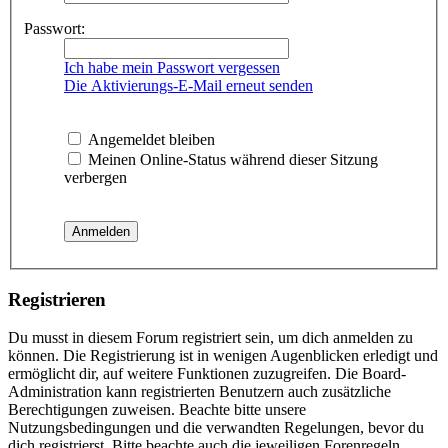
Passwort:
Ich habe mein Passwort vergessen
Die Aktivierungs-E-Mail erneut senden
Angemeldet bleiben
Meinen Online-Status während dieser Sitzung
verbergen
Registrieren
Du musst in diesem Forum registriert sein, um dich anmelden zu
können. Die Registrierung ist in wenigen Augenblicken erledigt und
ermöglicht dir, auf weitere Funktionen zuzugreifen. Die Board-
Administration kann registrierten Benutzern auch zusätzliche
Berechtigungen zuweisen. Beachte bitte unsere
Nutzungsbedingungen und die verwandten Regelungen, bevor du
dich registrierst. Bitte beachte auch die jeweiligen Forenregeln,