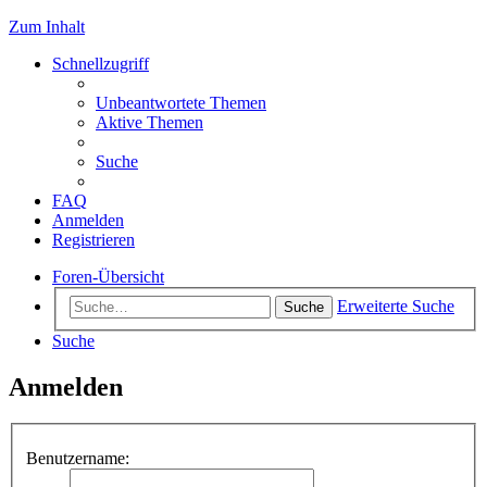
Zum Inhalt
Schnellzugriff
Unbeantwortete Themen
Aktive Themen
Suche
FAQ
Anmelden
Registrieren
Foren-Übersicht
Erweiterte Suche
Suche
Suche
Anmelden
Benutzername: