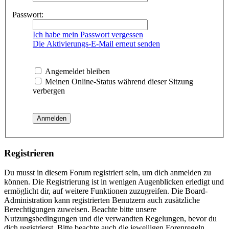
Passwort:
Ich habe mein Passwort vergessen
Die Aktivierungs-E-Mail erneut senden
Angemeldet bleiben
Meinen Online-Status während dieser Sitzung
verbergen
Registrieren
Du musst in diesem Forum registriert sein, um dich anmelden zu
können. Die Registrierung ist in wenigen Augenblicken erledigt und
ermöglicht dir, auf weitere Funktionen zuzugreifen. Die Board-
Administration kann registrierten Benutzern auch zusätzliche
Berechtigungen zuweisen. Beachte bitte unsere
Nutzungsbedingungen und die verwandten Regelungen, bevor du
dich registrierst. Bitte beachte auch die jeweiligen Forenregeln,