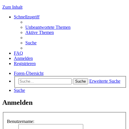
Zum Inhalt
Schnellzugriff
Unbeantwortete Themen
Aktive Themen
Suche
FAQ
Anmelden
Registrieren
Foren-Übersicht
Erweiterte Suche
Suche
Suche
Anmelden
Benutzername: