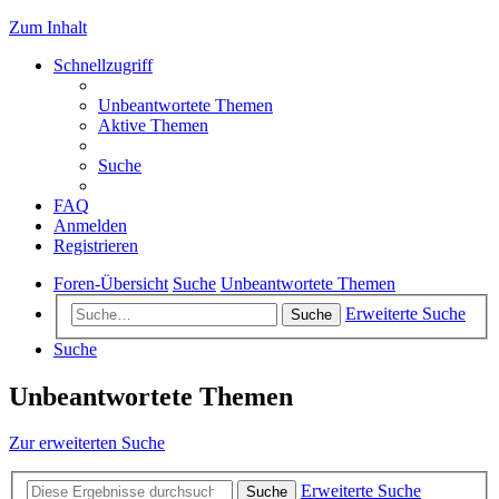
Zum Inhalt
Schnellzugriff
Unbeantwortete Themen
Aktive Themen
Suche
FAQ
Anmelden
Registrieren
Foren-Übersicht
Suche
Unbeantwortete Themen
Erweiterte Suche
Suche
Suche
Unbeantwortete Themen
Zur erweiterten Suche
Erweiterte Suche
Suche