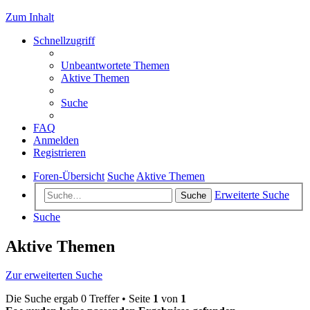
Zum Inhalt
Schnellzugriff
Unbeantwortete Themen
Aktive Themen
Suche
FAQ
Anmelden
Registrieren
Foren-Übersicht
Suche
Aktive Themen
Erweiterte Suche
Suche
Suche
Aktive Themen
Zur erweiterten Suche
Die Suche ergab 0 Treffer • Seite
1
von
1