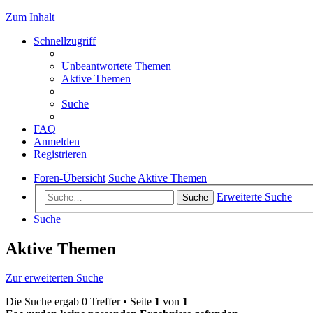
Zum Inhalt
Schnellzugriff
Unbeantwortete Themen
Aktive Themen
Suche
FAQ
Anmelden
Registrieren
Foren-Übersicht
Suche
Aktive Themen
Erweiterte Suche
Suche
Suche
Aktive Themen
Zur erweiterten Suche
Die Suche ergab 0 Treffer • Seite
1
von
1