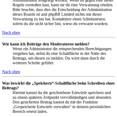
Administration festgelegt werden. Wenn du gegen eine dieser
Regeln verstoßen hast, kann sie dir eine Verwarnung erteilen.
Bitte beachte, dass dies die Entscheidung der Administration
dieses Boards ist und phpBB Limited nichts mit dieser
Verwarnung zu tun hat. Kontaktiere einen Administrator,
sofern du die nicht sicher bist, wieso du verwarnt wurdest.
Nach oben
Wie kann ich Beiträge den Moderatoren melden?
Wenn ein Administrator die entsprechenden Berechtigungen
vergeben hat, siehst du eine Schaltfläche in der Nähe des
Beitrags, um diesen zu melden. Du wirst dann durch die
weiteren Schritte geführt.
Nach oben
Was bewirkt die „Speichern“-Schaltfläche beim Schreiben eines
Beitrags?
Hiermit kannst du die geschriebene Entwürfe speichern und
zu einem späteren Zeitpunkt vervollständigen und absenden.
Den gesicherten Beitrag kannst du mit der Funktion
„Gespeicherte Entwürfe verwalten“ in deinem persönlichen
Bereich erneut laden.