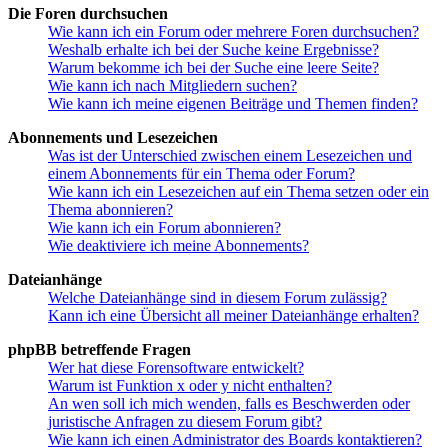
Die Foren durchsuchen
Wie kann ich ein Forum oder mehrere Foren durchsuchen?
Weshalb erhalte ich bei der Suche keine Ergebnisse?
Warum bekomme ich bei der Suche eine leere Seite?
Wie kann ich nach Mitgliedern suchen?
Wie kann ich meine eigenen Beiträge und Themen finden?
Abonnements und Lesezeichen
Was ist der Unterschied zwischen einem Lesezeichen und
einem Abonnements für ein Thema oder Forum?
Wie kann ich ein Lesezeichen auf ein Thema setzen oder ein
Thema abonnieren?
Wie kann ich ein Forum abonnieren?
Wie deaktiviere ich meine Abonnements?
Dateianhänge
Welche Dateianhänge sind in diesem Forum zulässig?
Kann ich eine Übersicht all meiner Dateianhänge erhalten?
phpBB betreffende Fragen
Wer hat diese Forensoftware entwickelt?
Warum ist Funktion x oder y nicht enthalten?
An wen soll ich mich wenden, falls es Beschwerden oder
juristische Anfragen zu diesem Forum gibt?
Wie kann ich einen Administrator des Boards kontaktieren?