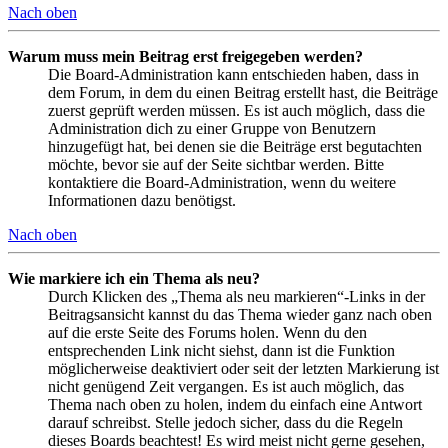
Nach oben
Warum muss mein Beitrag erst freigegeben werden?
Die Board-Administration kann entschieden haben, dass in
dem Forum, in dem du einen Beitrag erstellt hast, die Beiträge
zuerst geprüft werden müssen. Es ist auch möglich, dass die
Administration dich zu einer Gruppe von Benutzern
hinzugefügt hat, bei denen sie die Beiträge erst begutachten
möchte, bevor sie auf der Seite sichtbar werden. Bitte
kontaktiere die Board-Administration, wenn du weitere
Informationen dazu benötigst.
Nach oben
Wie markiere ich ein Thema als neu?
Durch Klicken des „Thema als neu markieren“-Links in der
Beitragsansicht kannst du das Thema wieder ganz nach oben
auf die erste Seite des Forums holen. Wenn du den
entsprechenden Link nicht siehst, dann ist die Funktion
möglicherweise deaktiviert oder seit der letzten Markierung ist
nicht genügend Zeit vergangen. Es ist auch möglich, das
Thema nach oben zu holen, indem du einfach eine Antwort
darauf schreibst. Stelle jedoch sicher, dass du die Regeln
dieses Boards beachtest! Es wird meist nicht gerne gesehen,