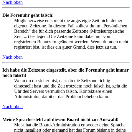
Nach oben
Die Forenuhr geht falsch!
Möglicherweise entspricht die angezeigte Zeit nicht deiner
eigenen Zeitzone. In diesem Fall solltest du im „Persönlichen
Bereich“ die für dich passende Zeitzone (Mitteleuropäische
Zeit, ...) festlegen. Die Zeitzone kann dabei nur von
registrierten Benutzern geändert werden. Wenn du noch nicht
registriert bist, ist dies ein guter Grund, dies jetzt zu tun.
Nach oben
Ich habe die Zeitzone eingestellt, aber die Forenuhr geht immer
noch falsch!
Wenn du dir sicher bist, dass du die Zeitzone richtig
eingestellt hast und die Zeit trotzdem noch falsch ist, geht die
Uhr des Servers vermutlich falsch. Kontaktiere einen
Administrator, damit er das Problem beheben kann.
Nach oben
Meine Sprache steht auf diesem Board nicht zur Auswahl!
Meist hat die Board-Administration entweder deine Sprache
nicht installiert oder niemand hat das Forum bislang in deine