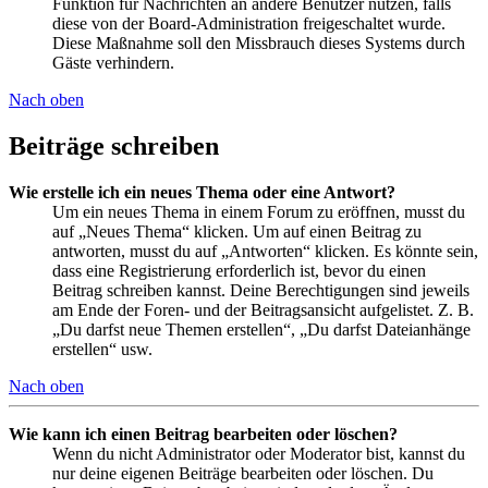
Funktion für Nachrichten an andere Benutzer nutzen, falls
diese von der Board-Administration freigeschaltet wurde.
Diese Maßnahme soll den Missbrauch dieses Systems durch
Gäste verhindern.
Nach oben
Beiträge schreiben
Wie erstelle ich ein neues Thema oder eine Antwort?
Um ein neues Thema in einem Forum zu eröffnen, musst du
auf „Neues Thema“ klicken. Um auf einen Beitrag zu
antworten, musst du auf „Antworten“ klicken. Es könnte sein,
dass eine Registrierung erforderlich ist, bevor du einen
Beitrag schreiben kannst. Deine Berechtigungen sind jeweils
am Ende der Foren- und der Beitragsansicht aufgelistet. Z. B.
„Du darfst neue Themen erstellen“, „Du darfst Dateianhänge
erstellen“ usw.
Nach oben
Wie kann ich einen Beitrag bearbeiten oder löschen?
Wenn du nicht Administrator oder Moderator bist, kannst du
nur deine eigenen Beiträge bearbeiten oder löschen. Du