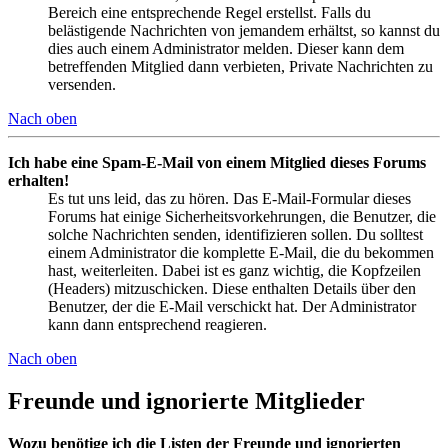
Bereich eine entsprechende Regel erstellst. Falls du
belästigende Nachrichten von jemandem erhältst, so kannst du
dies auch einem Administrator melden. Dieser kann dem
betreffenden Mitglied dann verbieten, Private Nachrichten zu
versenden.
Nach oben
Ich habe eine Spam-E-Mail von einem Mitglied dieses Forums
erhalten!
Es tut uns leid, das zu hören. Das E-Mail-Formular dieses
Forums hat einige Sicherheitsvorkehrungen, die Benutzer, die
solche Nachrichten senden, identifizieren sollen. Du solltest
einem Administrator die komplette E-Mail, die du bekommen
hast, weiterleiten. Dabei ist es ganz wichtig, die Kopfzeilen
(Headers) mitzuschicken. Diese enthalten Details über den
Benutzer, der die E-Mail verschickt hat. Der Administrator
kann dann entsprechend reagieren.
Nach oben
Freunde und ignorierte Mitglieder
Wozu benötige ich die Listen der Freunde und ignorierten