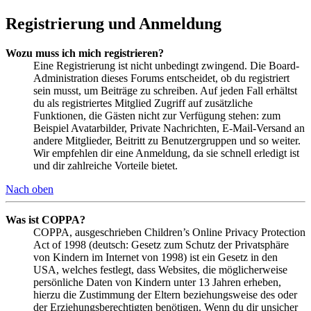
Registrierung und Anmeldung
Wozu muss ich mich registrieren?
Eine Registrierung ist nicht unbedingt zwingend. Die Board-
Administration dieses Forums entscheidet, ob du registriert
sein musst, um Beiträge zu schreiben. Auf jeden Fall erhältst
du als registriertes Mitglied Zugriff auf zusätzliche
Funktionen, die Gästen nicht zur Verfügung stehen: zum
Beispiel Avatarbilder, Private Nachrichten, E-Mail-Versand an
andere Mitglieder, Beitritt zu Benutzergruppen und so weiter.
Wir empfehlen dir eine Anmeldung, da sie schnell erledigt ist
und dir zahlreiche Vorteile bietet.
Nach oben
Was ist COPPA?
COPPA, ausgeschrieben Children’s Online Privacy Protection
Act of 1998 (deutsch: Gesetz zum Schutz der Privatsphäre
von Kindern im Internet von 1998) ist ein Gesetz in den
USA, welches festlegt, dass Websites, die möglicherweise
persönliche Daten von Kindern unter 13 Jahren erheben,
hierzu die Zustimmung der Eltern beziehungsweise des oder
der Erziehungsberechtigten benötigen. Wenn du dir unsicher