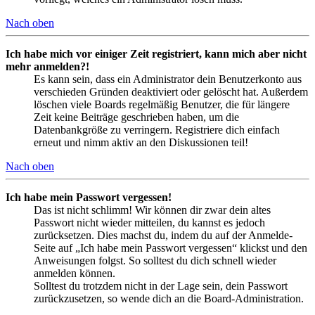
Nach oben
Ich habe mich vor einiger Zeit registriert, kann mich aber nicht
mehr anmelden?!
Es kann sein, dass ein Administrator dein Benutzerkonto aus
verschieden Gründen deaktiviert oder gelöscht hat. Außerdem
löschen viele Boards regelmäßig Benutzer, die für längere
Zeit keine Beiträge geschrieben haben, um die
Datenbankgröße zu verringern. Registriere dich einfach
erneut und nimm aktiv an den Diskussionen teil!
Nach oben
Ich habe mein Passwort vergessen!
Das ist nicht schlimm! Wir können dir zwar dein altes
Passwort nicht wieder mitteilen, du kannst es jedoch
zurücksetzen. Dies machst du, indem du auf der Anmelde-
Seite auf „Ich habe mein Passwort vergessen“ klickst und den
Anweisungen folgst. So solltest du dich schnell wieder
anmelden können.
Solltest du trotzdem nicht in der Lage sein, dein Passwort
zurückzusetzen, so wende dich an die Board-Administration.