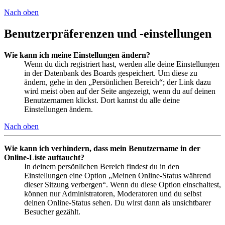
Nach oben
Benutzerpräferenzen und -einstellungen
Wie kann ich meine Einstellungen ändern?
Wenn du dich registriert hast, werden alle deine Einstellungen
in der Datenbank des Boards gespeichert. Um diese zu
ändern, gehe in den „Persönlichen Bereich“; der Link dazu
wird meist oben auf der Seite angezeigt, wenn du auf deinen
Benutzernamen klickst. Dort kannst du alle deine
Einstellungen ändern.
Nach oben
Wie kann ich verhindern, dass mein Benutzername in der
Online-Liste auftaucht?
In deinem persönlichen Bereich findest du in den
Einstellungen eine Option „Meinen Online-Status während
dieser Sitzung verbergen“. Wenn du diese Option einschaltest,
können nur Administratoren, Moderatoren und du selbst
deinen Online-Status sehen. Du wirst dann als unsichtbarer
Besucher gezählt.