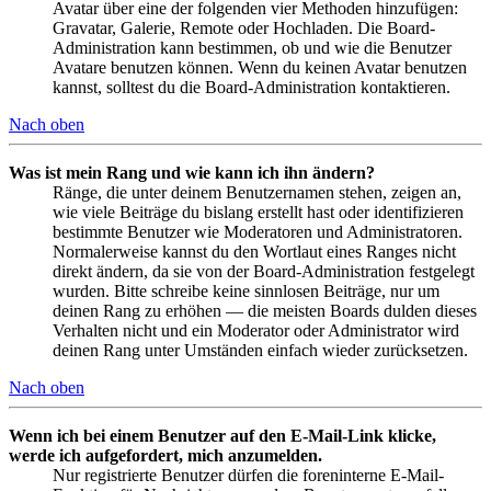
Avatar über eine der folgenden vier Methoden hinzufügen:
Gravatar, Galerie, Remote oder Hochladen. Die Board-
Administration kann bestimmen, ob und wie die Benutzer
Avatare benutzen können. Wenn du keinen Avatar benutzen
kannst, solltest du die Board-Administration kontaktieren.
Nach oben
Was ist mein Rang und wie kann ich ihn ändern?
Ränge, die unter deinem Benutzernamen stehen, zeigen an,
wie viele Beiträge du bislang erstellt hast oder identifizieren
bestimmte Benutzer wie Moderatoren und Administratoren.
Normalerweise kannst du den Wortlaut eines Ranges nicht
direkt ändern, da sie von der Board-Administration festgelegt
wurden. Bitte schreibe keine sinnlosen Beiträge, nur um
deinen Rang zu erhöhen — die meisten Boards dulden dieses
Verhalten nicht und ein Moderator oder Administrator wird
deinen Rang unter Umständen einfach wieder zurücksetzen.
Nach oben
Wenn ich bei einem Benutzer auf den E-Mail-Link klicke,
werde ich aufgefordert, mich anzumelden.
Nur registrierte Benutzer dürfen die foreninterne E-Mail-