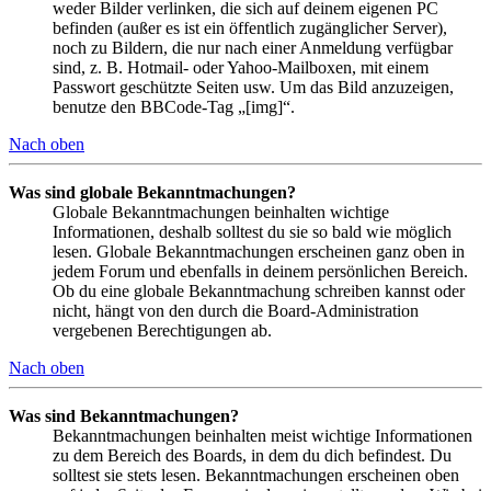
weder Bilder verlinken, die sich auf deinem eigenen PC
befinden (außer es ist ein öffentlich zugänglicher Server),
noch zu Bildern, die nur nach einer Anmeldung verfügbar
sind, z. B. Hotmail- oder Yahoo-Mailboxen, mit einem
Passwort geschützte Seiten usw. Um das Bild anzuzeigen,
benutze den BBCode-Tag „[img]“.
Nach oben
Was sind globale Bekanntmachungen?
Globale Bekanntmachungen beinhalten wichtige
Informationen, deshalb solltest du sie so bald wie möglich
lesen. Globale Bekanntmachungen erscheinen ganz oben in
jedem Forum und ebenfalls in deinem persönlichen Bereich.
Ob du eine globale Bekanntmachung schreiben kannst oder
nicht, hängt von den durch die Board-Administration
vergebenen Berechtigungen ab.
Nach oben
Was sind Bekanntmachungen?
Bekanntmachungen beinhalten meist wichtige Informationen
zu dem Bereich des Boards, in dem du dich befindest. Du
solltest sie stets lesen. Bekanntmachungen erscheinen oben