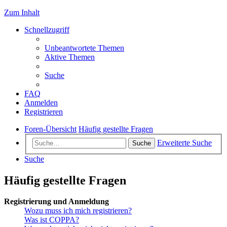
Zum Inhalt
Schnellzugriff
Unbeantwortete Themen
Aktive Themen
Suche
FAQ
Anmelden
Registrieren
Foren-Übersicht
Häufig gestellte Fragen
Erweiterte Suche
Suche
Suche
Häufig gestellte Fragen
Registrierung und Anmeldung
Wozu muss ich mich registrieren?
Was ist COPPA?