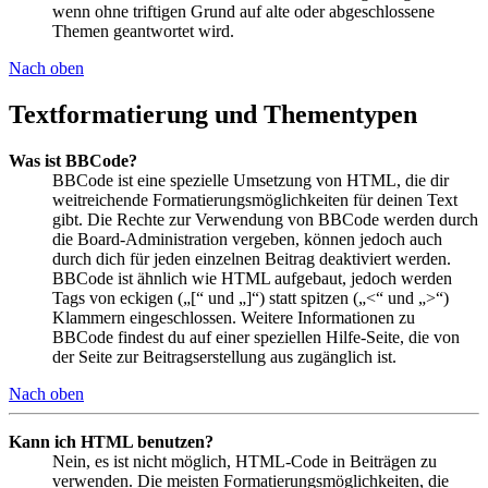
wenn ohne triftigen Grund auf alte oder abgeschlossene
Themen geantwortet wird.
Nach oben
Textformatierung und Thementypen
Was ist BBCode?
BBCode ist eine spezielle Umsetzung von HTML, die dir
weitreichende Formatierungsmöglichkeiten für deinen Text
gibt. Die Rechte zur Verwendung von BBCode werden durch
die Board-Administration vergeben, können jedoch auch
durch dich für jeden einzelnen Beitrag deaktiviert werden.
BBCode ist ähnlich wie HTML aufgebaut, jedoch werden
Tags von eckigen („[“ und „]“) statt spitzen („<“ und „>“)
Klammern eingeschlossen. Weitere Informationen zu
BBCode findest du auf einer speziellen Hilfe-Seite, die von
der Seite zur Beitragserstellung aus zugänglich ist.
Nach oben
Kann ich HTML benutzen?
Nein, es ist nicht möglich, HTML-Code in Beiträgen zu
verwenden. Die meisten Formatierungsmöglichkeiten, die