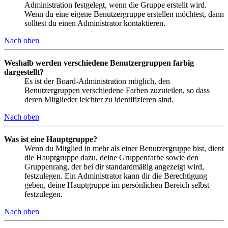
Administration festgelegt, wenn die Gruppe erstellt wird.
Wenn du eine eigene Benutzergruppe erstellen möchtest, dann
solltest du einen Administrator kontaktieren.
Nach oben
Weshalb werden verschiedene Benutzergruppen farbig
dargestellt?
Es ist der Board-Administration möglich, den
Benutzergruppen verschiedene Farben zuzuteilen, so dass
deren Mitglieder leichter zu identifizieren sind.
Nach oben
Was ist eine Hauptgruppe?
Wenn du Mitglied in mehr als einer Benutzergruppe bist, dient
die Hauptgruppe dazu, deine Gruppenfarbe sowie den
Gruppenrang, der bei dir standardmäßig angezeigt wird,
festzulegen. Ein Administrator kann dir die Berechtigung
geben, deine Hauptgruppe im persönlichen Bereich selbst
festzulegen.
Nach oben