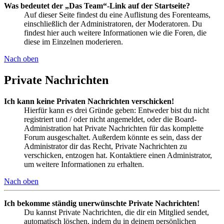
Was bedeutet der „Das Team“-Link auf der Startseite?
Auf dieser Seite findest du eine Auflistung des Forenteams,
einschließlich der Administratoren, der Moderatoren. Du
findest hier auch weitere Informationen wie die Foren, die
diese im Einzelnen moderieren.
Nach oben
Private Nachrichten
Ich kann keine Privaten Nachrichten verschicken!
Hierfür kann es drei Gründe geben: Entweder bist du nicht
registriert und / oder nicht angemeldet, oder die Board-
Administration hat Private Nachrichten für das komplette
Forum ausgeschaltet. Außerdem könnte es sein, dass der
Administrator dir das Recht, Private Nachrichten zu
verschicken, entzogen hat. Kontaktiere einen Administrator,
um weitere Informationen zu erhalten.
Nach oben
Ich bekomme ständig unerwünschte Private Nachrichten!
Du kannst Private Nachrichten, die dir ein Mitglied sendet,
automatisch löschen, indem du in deinem persönlichen