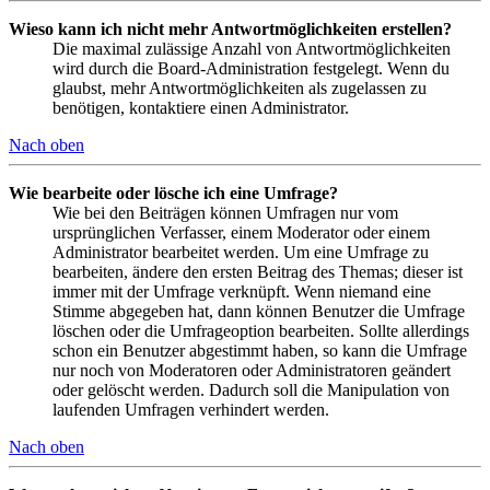
Wieso kann ich nicht mehr Antwortmöglichkeiten erstellen?
Die maximal zulässige Anzahl von Antwortmöglichkeiten
wird durch die Board-Administration festgelegt. Wenn du
glaubst, mehr Antwortmöglichkeiten als zugelassen zu
benötigen, kontaktiere einen Administrator.
Nach oben
Wie bearbeite oder lösche ich eine Umfrage?
Wie bei den Beiträgen können Umfragen nur vom
ursprünglichen Verfasser, einem Moderator oder einem
Administrator bearbeitet werden. Um eine Umfrage zu
bearbeiten, ändere den ersten Beitrag des Themas; dieser ist
immer mit der Umfrage verknüpft. Wenn niemand eine
Stimme abgegeben hat, dann können Benutzer die Umfrage
löschen oder die Umfrageoption bearbeiten. Sollte allerdings
schon ein Benutzer abgestimmt haben, so kann die Umfrage
nur noch von Moderatoren oder Administratoren geändert
oder gelöscht werden. Dadurch soll die Manipulation von
laufenden Umfragen verhindert werden.
Nach oben