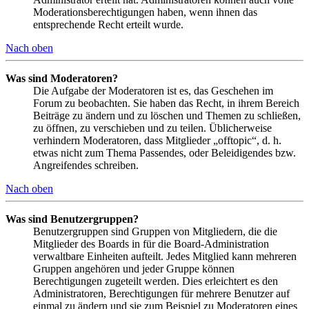
Moderationsberechtigungen haben, wenn ihnen das
entsprechende Recht erteilt wurde.
Nach oben
Was sind Moderatoren?
Die Aufgabe der Moderatoren ist es, das Geschehen im
Forum zu beobachten. Sie haben das Recht, in ihrem Bereich
Beiträge zu ändern und zu löschen und Themen zu schließen,
zu öffnen, zu verschieben und zu teilen. Üblicherweise
verhindern Moderatoren, dass Mitglieder „offtopic“, d. h.
etwas nicht zum Thema Passendes, oder Beleidigendes bzw.
Angreifendes schreiben.
Nach oben
Was sind Benutzergruppen?
Benutzergruppen sind Gruppen von Mitgliedern, die die
Mitglieder des Boards in für die Board-Administration
verwaltbare Einheiten aufteilt. Jedes Mitglied kann mehreren
Gruppen angehören und jeder Gruppe können
Berechtigungen zugeteilt werden. Dies erleichtert es den
Administratoren, Berechtigungen für mehrere Benutzer auf
einmal zu ändern und sie zum Beispiel zu Moderatoren eines