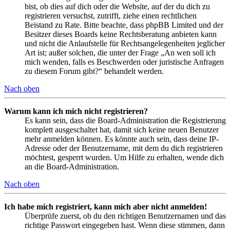
bist, ob dies auf dich oder die Website, auf der du dich zu
registrieren versuchst, zutrifft, ziehe einen rechtlichen
Beistand zu Rate. Bitte beachte, dass phpBB Limited und der
Besitzer dieses Boards keine Rechtsberatung anbieten kann
und nicht die Anlaufstelle für Rechtsangelegenheiten jeglicher
Art ist; außer solchen, die unter der Frage „An wen soll ich
mich wenden, falls es Beschwerden oder juristische Anfragen
zu diesem Forum gibt?“ behandelt werden.
Nach oben
Warum kann ich mich nicht registrieren?
Es kann sein, dass die Board-Administration die Registrierung
komplett ausgeschaltet hat, damit sich keine neuen Benutzer
mehr anmelden können. Es könnte auch sein, dass deine IP-
Adresse oder der Benutzername, mit dem du dich registrieren
möchtest, gesperrt wurden. Um Hilfe zu erhalten, wende dich
an die Board-Administration.
Nach oben
Ich habe mich registriert, kann mich aber nicht anmelden!
Überprüfe zuerst, ob du den richtigen Benutzernamen und das
richtige Passwort eingegeben hast. Wenn diese stimmen, dann