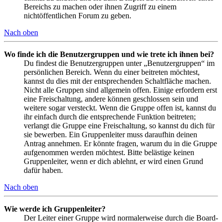
Bereichs zu machen oder ihnen Zugriff zu einem
nichtöffentlichen Forum zu geben.
Nach oben
Wo finde ich die Benutzergruppen und wie trete ich ihnen bei?
Du findest die Benutzergruppen unter „Benutzergruppen“ im
persönlichen Bereich. Wenn du einer beitreten möchtest,
kannst du dies mit der entsprechenden Schaltfläche machen.
Nicht alle Gruppen sind allgemein offen. Einige erfordern erst
eine Freischaltung, andere können geschlossen sein und
weitere sogar versteckt. Wenn die Gruppe offen ist, kannst du
ihr einfach durch die entsprechende Funktion beitreten;
verlangt die Gruppe eine Freischaltung, so kannst du dich für
sie bewerben. Ein Gruppenleiter muss daraufhin deinen
Antrag annehmen. Er könnte fragen, warum du in die Gruppe
aufgenommen werden möchtest. Bitte belästige keinen
Gruppenleiter, wenn er dich ablehnt, er wird einen Grund
dafür haben.
Nach oben
Wie werde ich Gruppenleiter?
Der Leiter einer Gruppe wird normalerweise durch die Board-