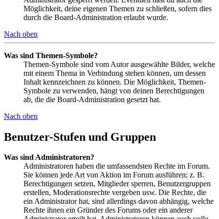
Möglichkeit, deine eigenen Themen zu schließen, sofern dies
durch die Board-Administration erlaubt wurde.
Nach oben
Was sind Themen-Symbole?
Themen-Symbole sind vom Autor ausgewählte Bilder, welche
mit einem Thema in Verbindung stehen können, um dessen
Inhalt kennzeichnen zu können. Die Möglichkeit, Themen-
Symbole zu verwenden, hängt von deinen Berechtigungen
ab, die die Board-Administration gesetzt hat.
Nach oben
Benutzer-Stufen und Gruppen
Was sind Administratoren?
Administratoren haben die umfassendsten Rechte im Forum.
Sie können jede Art von Aktion im Forum ausführen; z. B.
Berechtigungen setzen, Mitglieder sperren, Benutzergruppen
erstellen, Moderationsrechte vergeben usw. Die Rechte, die
ein Administrator hat, sind allerdings davon abhängig, welche
Rechte ihnen ein Gründer des Forums oder ein anderer
Administrator erteilt hat. Administratoren können auch volle