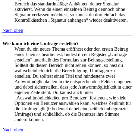
Bereich das standardmäßige Anhängen deiner Signatur
aktivierst. Wenn du einen einzelnen Beitrag dennoch ohne
Signatur verfassen möchtest, so kannst du dort einfach das
Kontrollkästchen „Signatur anhängen“ wieder deaktivieren.
Nach oben
Wie kann ich eine Umfrage erstellen?
Wenn du ein neues Thema eröffnest oder den ersten Beitrag
eines Themas bearbeitest, findest du ein Register „Umfrage
erstellen“ unterhalb des Formulars zur Beitragserstellung.
Solltest du diesen Bereich nicht sehen können, so hast du
wahrscheinlich nicht die Berechtigung, Umfragen zu
erstellen. Du solltest einen Titel und mindestens zwei
Antwortmöglichkeiten in die entsprechenden Felder eingeben
und dabei sicherstellen, dass jede Antwortmöglichkeit in einer
eigenen Zeile steht. Du kannst auch unter
„Auswahlmöglichkeiten pro Benutzer“ festlegen, wie viele
Optionen ein Benutzer auswählen kann, welches Zeitlimit für
die Umfrage gilt (0 bedeutet dabei eine zeitlich unbegrenzte
Umfrage) und schließlich, ob die Benutzer ihre Stimme
ändern können.
Nach oben