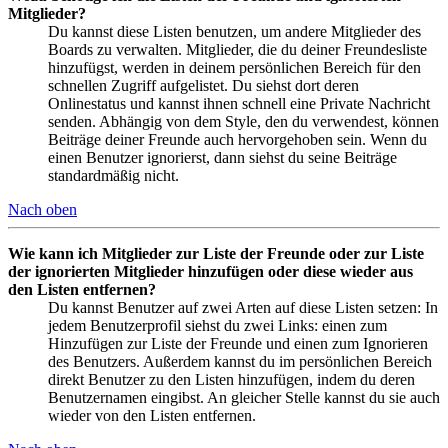
Mitglieder?
Du kannst diese Listen benutzen, um andere Mitglieder des
Boards zu verwalten. Mitglieder, die du deiner Freundesliste
hinzufügst, werden in deinem persönlichen Bereich für den
schnellen Zugriff aufgelistet. Du siehst dort deren
Onlinestatus und kannst ihnen schnell eine Private Nachricht
senden. Abhängig von dem Style, den du verwendest, können
Beiträge deiner Freunde auch hervorgehoben sein. Wenn du
einen Benutzer ignorierst, dann siehst du seine Beiträge
standardmäßig nicht.
Nach oben
Wie kann ich Mitglieder zur Liste der Freunde oder zur Liste
der ignorierten Mitglieder hinzufügen oder diese wieder aus
den Listen entfernen?
Du kannst Benutzer auf zwei Arten auf diese Listen setzen: In
jedem Benutzerprofil siehst du zwei Links: einen zum
Hinzufügen zur Liste der Freunde und einen zum Ignorieren
des Benutzers. Außerdem kannst du im persönlichen Bereich
direkt Benutzer zu den Listen hinzufügen, indem du deren
Benutzernamen eingibst. An gleicher Stelle kannst du sie auch
wieder von den Listen entfernen.