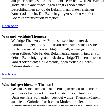
auf jeder Seite des Forums, in dem sie erstellt wurden. Wie bei
globalen Bekanntmachungen hängt es von deinen
Berechtigungen ab, ob du Bekanntmachungen erstellen
kannst oder nicht. Die Berechtigungen werden von der
Board-Administration vergeben.
Nach oben
Was sind wichtige Themen?
Wichtige Themen eines Forums erscheinen unter den
Ankündigungen und sind nur auf der ersten Seite zu sehen.
Sie haben meist einen wichtigen Inhalt, weswegen du sie
lesen solltest. Wie bei den Bekanntmachungen hängt es von
deinen Berechtigungen ab, ob du wichtige Themen erstellen
kannst oder nicht; die Berechtigungen stellt die Board-
Administration ein.
Nach oben
Was sind geschlossene Themen?
Geschlossene Themen sind Themen, in denen nicht mehr
geantwortet werden kann und bei denen eine laufende
Umfrage, falls vorhanden, beendet wurde. Themen können
aus vielen Gründen durch einen Moderator oder
Administrator gesperrt werden. Eventuell hast du auch die