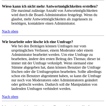
Wieso kann ich nicht mehr Antwortmöglichkeiten erstellen?
Die maximal zulässige Anzahl von Antwortmöglichkeiten
wird durch die Board-Administration festgelegt. Wenn du
glaubst, mehr Antwortmöglichkeiten als zugelassen zu
benötigen, kontaktiere einen Administrator.
Nach oben
Wie bearbeite oder lösche ich eine Umfrage?
Wie bei den Beiträgen können Umfragen nur vom
ursprünglichen Verfasser, einem Moderator oder einem
Administrator bearbeitet werden. Um eine Umfrage zu
bearbeiten, ändere den ersten Beitrag des Themas; dieser ist
immer mit der Umfrage verknüpft. Wenn niemand eine
Stimme abgegeben hat, dann können Benutzer die Umfrage
löschen oder die Umfrageoption bearbeiten. Sollte allerdings
schon ein Benutzer abgestimmt haben, so kann die Umfrage
nur noch von Moderatoren oder Administratoren geändert
oder gelöscht werden. Dadurch soll die Manipulation von
laufenden Umfragen verhindert werden.
Nach oben