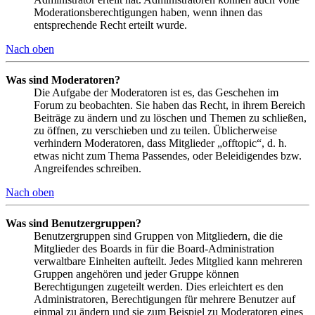
Moderationsberechtigungen haben, wenn ihnen das
entsprechende Recht erteilt wurde.
Nach oben
Was sind Moderatoren?
Die Aufgabe der Moderatoren ist es, das Geschehen im
Forum zu beobachten. Sie haben das Recht, in ihrem Bereich
Beiträge zu ändern und zu löschen und Themen zu schließen,
zu öffnen, zu verschieben und zu teilen. Üblicherweise
verhindern Moderatoren, dass Mitglieder „offtopic“, d. h.
etwas nicht zum Thema Passendes, oder Beleidigendes bzw.
Angreifendes schreiben.
Nach oben
Was sind Benutzergruppen?
Benutzergruppen sind Gruppen von Mitgliedern, die die
Mitglieder des Boards in für die Board-Administration
verwaltbare Einheiten aufteilt. Jedes Mitglied kann mehreren
Gruppen angehören und jeder Gruppe können
Berechtigungen zugeteilt werden. Dies erleichtert es den
Administratoren, Berechtigungen für mehrere Benutzer auf
einmal zu ändern und sie zum Beispiel zu Moderatoren eines