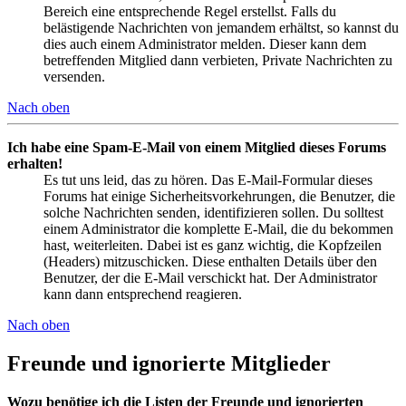
Bereich eine entsprechende Regel erstellst. Falls du
belästigende Nachrichten von jemandem erhältst, so kannst du
dies auch einem Administrator melden. Dieser kann dem
betreffenden Mitglied dann verbieten, Private Nachrichten zu
versenden.
Nach oben
Ich habe eine Spam-E-Mail von einem Mitglied dieses Forums
erhalten!
Es tut uns leid, das zu hören. Das E-Mail-Formular dieses
Forums hat einige Sicherheitsvorkehrungen, die Benutzer, die
solche Nachrichten senden, identifizieren sollen. Du solltest
einem Administrator die komplette E-Mail, die du bekommen
hast, weiterleiten. Dabei ist es ganz wichtig, die Kopfzeilen
(Headers) mitzuschicken. Diese enthalten Details über den
Benutzer, der die E-Mail verschickt hat. Der Administrator
kann dann entsprechend reagieren.
Nach oben
Freunde und ignorierte Mitglieder
Wozu benötige ich die Listen der Freunde und ignorierten