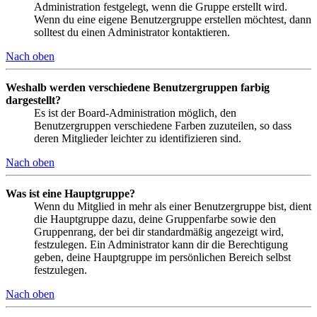
Administration festgelegt, wenn die Gruppe erstellt wird.
Wenn du eine eigene Benutzergruppe erstellen möchtest, dann
solltest du einen Administrator kontaktieren.
Nach oben
Weshalb werden verschiedene Benutzergruppen farbig
dargestellt?
Es ist der Board-Administration möglich, den
Benutzergruppen verschiedene Farben zuzuteilen, so dass
deren Mitglieder leichter zu identifizieren sind.
Nach oben
Was ist eine Hauptgruppe?
Wenn du Mitglied in mehr als einer Benutzergruppe bist, dient
die Hauptgruppe dazu, deine Gruppenfarbe sowie den
Gruppenrang, der bei dir standardmäßig angezeigt wird,
festzulegen. Ein Administrator kann dir die Berechtigung
geben, deine Hauptgruppe im persönlichen Bereich selbst
festzulegen.
Nach oben