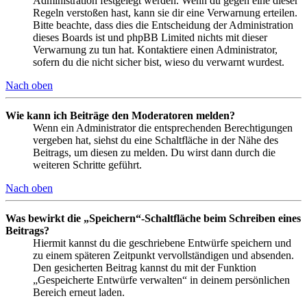
Administration festgelegt werden. Wenn du gegen eine dieser
Regeln verstoßen hast, kann sie dir eine Verwarnung erteilen.
Bitte beachte, dass dies die Entscheidung der Administration
dieses Boards ist und phpBB Limited nichts mit dieser
Verwarnung zu tun hat. Kontaktiere einen Administrator,
sofern du die nicht sicher bist, wieso du verwarnt wurdest.
Nach oben
Wie kann ich Beiträge den Moderatoren melden?
Wenn ein Administrator die entsprechenden Berechtigungen
vergeben hat, siehst du eine Schaltfläche in der Nähe des
Beitrags, um diesen zu melden. Du wirst dann durch die
weiteren Schritte geführt.
Nach oben
Was bewirkt die „Speichern“-Schaltfläche beim Schreiben eines
Beitrags?
Hiermit kannst du die geschriebene Entwürfe speichern und
zu einem späteren Zeitpunkt vervollständigen und absenden.
Den gesicherten Beitrag kannst du mit der Funktion
„Gespeicherte Entwürfe verwalten“ in deinem persönlichen
Bereich erneut laden.