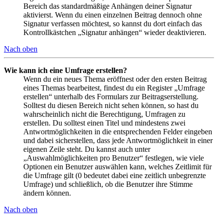
Bereich das standardmäßige Anhängen deiner Signatur
aktivierst. Wenn du einen einzelnen Beitrag dennoch ohne
Signatur verfassen möchtest, so kannst du dort einfach das
Kontrollkästchen „Signatur anhängen“ wieder deaktivieren.
Nach oben
Wie kann ich eine Umfrage erstellen?
Wenn du ein neues Thema eröffnest oder den ersten Beitrag
eines Themas bearbeitest, findest du ein Register „Umfrage
erstellen“ unterhalb des Formulars zur Beitragserstellung.
Solltest du diesen Bereich nicht sehen können, so hast du
wahrscheinlich nicht die Berechtigung, Umfragen zu
erstellen. Du solltest einen Titel und mindestens zwei
Antwortmöglichkeiten in die entsprechenden Felder eingeben
und dabei sicherstellen, dass jede Antwortmöglichkeit in einer
eigenen Zeile steht. Du kannst auch unter
„Auswahlmöglichkeiten pro Benutzer“ festlegen, wie viele
Optionen ein Benutzer auswählen kann, welches Zeitlimit für
die Umfrage gilt (0 bedeutet dabei eine zeitlich unbegrenzte
Umfrage) und schließlich, ob die Benutzer ihre Stimme
ändern können.
Nach oben