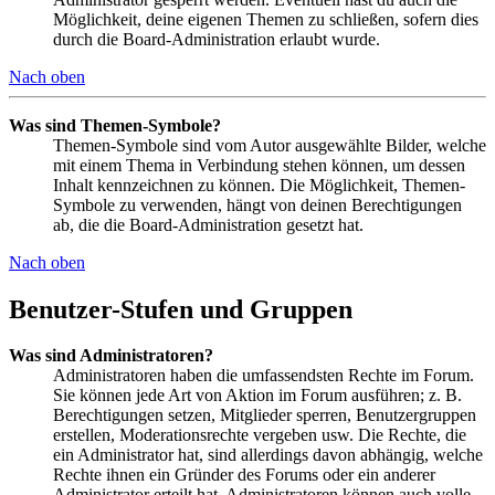
Möglichkeit, deine eigenen Themen zu schließen, sofern dies
durch die Board-Administration erlaubt wurde.
Nach oben
Was sind Themen-Symbole?
Themen-Symbole sind vom Autor ausgewählte Bilder, welche
mit einem Thema in Verbindung stehen können, um dessen
Inhalt kennzeichnen zu können. Die Möglichkeit, Themen-
Symbole zu verwenden, hängt von deinen Berechtigungen
ab, die die Board-Administration gesetzt hat.
Nach oben
Benutzer-Stufen und Gruppen
Was sind Administratoren?
Administratoren haben die umfassendsten Rechte im Forum.
Sie können jede Art von Aktion im Forum ausführen; z. B.
Berechtigungen setzen, Mitglieder sperren, Benutzergruppen
erstellen, Moderationsrechte vergeben usw. Die Rechte, die
ein Administrator hat, sind allerdings davon abhängig, welche
Rechte ihnen ein Gründer des Forums oder ein anderer
Administrator erteilt hat. Administratoren können auch volle