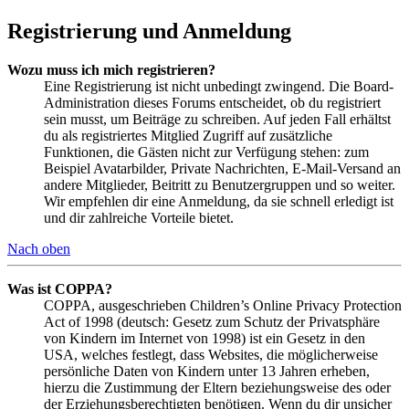
Registrierung und Anmeldung
Wozu muss ich mich registrieren?
Eine Registrierung ist nicht unbedingt zwingend. Die Board-
Administration dieses Forums entscheidet, ob du registriert
sein musst, um Beiträge zu schreiben. Auf jeden Fall erhältst
du als registriertes Mitglied Zugriff auf zusätzliche
Funktionen, die Gästen nicht zur Verfügung stehen: zum
Beispiel Avatarbilder, Private Nachrichten, E-Mail-Versand an
andere Mitglieder, Beitritt zu Benutzergruppen und so weiter.
Wir empfehlen dir eine Anmeldung, da sie schnell erledigt ist
und dir zahlreiche Vorteile bietet.
Nach oben
Was ist COPPA?
COPPA, ausgeschrieben Children’s Online Privacy Protection
Act of 1998 (deutsch: Gesetz zum Schutz der Privatsphäre
von Kindern im Internet von 1998) ist ein Gesetz in den
USA, welches festlegt, dass Websites, die möglicherweise
persönliche Daten von Kindern unter 13 Jahren erheben,
hierzu die Zustimmung der Eltern beziehungsweise des oder
der Erziehungsberechtigten benötigen. Wenn du dir unsicher