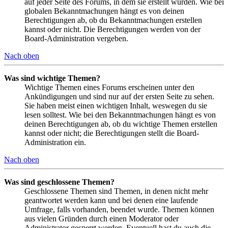
auf jeder Seite des Forums, in dem sie erstellt wurden. Wie bei
globalen Bekanntmachungen hängt es von deinen
Berechtigungen ab, ob du Bekanntmachungen erstellen
kannst oder nicht. Die Berechtigungen werden von der
Board-Administration vergeben.
Nach oben
Was sind wichtige Themen?
Wichtige Themen eines Forums erscheinen unter den
Ankündigungen und sind nur auf der ersten Seite zu sehen.
Sie haben meist einen wichtigen Inhalt, weswegen du sie
lesen solltest. Wie bei den Bekanntmachungen hängt es von
deinen Berechtigungen ab, ob du wichtige Themen erstellen
kannst oder nicht; die Berechtigungen stellt die Board-
Administration ein.
Nach oben
Was sind geschlossene Themen?
Geschlossene Themen sind Themen, in denen nicht mehr
geantwortet werden kann und bei denen eine laufende
Umfrage, falls vorhanden, beendet wurde. Themen können
aus vielen Gründen durch einen Moderator oder
Administrator gesperrt werden. Eventuell hast du auch die