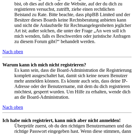
bist, ob dies auf dich oder die Website, auf der du dich zu
registrieren versuchst, zutrifft, ziehe einen rechtlichen
Beistand zu Rate. Bitte beachte, dass phpBB Limited und der
Besitzer dieses Boards keine Rechtsberatung anbieten kann
und nicht die Anlaufstelle für Rechtsangelegenheiten jeglicher
Art ist; außer solchen, die unter der Frage „An wen soll ich
mich wenden, falls es Beschwerden oder juristische Anfragen
zu diesem Forum gibt?“ behandelt werden.
Nach oben
Warum kann ich mich nicht registrieren?
Es kann sein, dass die Board-Administration die Registrierung
komplett ausgeschaltet hat, damit sich keine neuen Benutzer
mehr anmelden können. Es könnte auch sein, dass deine IP-
Adresse oder der Benutzername, mit dem du dich registrieren
möchtest, gesperrt wurden. Um Hilfe zu erhalten, wende dich
an die Board-Administration.
Nach oben
Ich habe mich registriert, kann mich aber nicht anmelden!
Überprüfe zuerst, ob du den richtigen Benutzernamen und das
richtige Passwort eingegeben hast. Wenn diese stimmen, dann