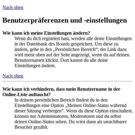
Nach oben
Benutzerpräferenzen und -einstellungen
Wie kann ich meine Einstellungen ändern?
Wenn du dich registriert hast, werden alle deine Einstellungen
in der Datenbank des Boards gespeichert. Um diese zu
ändern, gehe in den „Persönlichen Bereich“; der Link dazu
wird meist oben auf der Seite angezeigt, wenn du auf deinen
Benutzernamen klickst. Dort kannst du alle deine
Einstellungen ändern.
Nach oben
Wie kann ich verhindern, dass mein Benutzername in der
Online-Liste auftaucht?
In deinem persönlichen Bereich findest du in den
Einstellungen eine Option „Meinen Online-Status während
dieser Sitzung verbergen“. Wenn du diese Option einschaltest,
können nur Administratoren, Moderatoren und du selbst
deinen Online-Status sehen. Du wirst dann als unsichtbarer
Besucher gezählt.