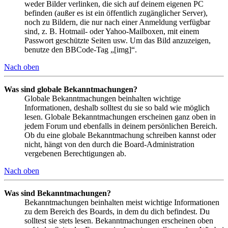
weder Bilder verlinken, die sich auf deinem eigenen PC
befinden (außer es ist ein öffentlich zugänglicher Server),
noch zu Bildern, die nur nach einer Anmeldung verfügbar
sind, z. B. Hotmail- oder Yahoo-Mailboxen, mit einem
Passwort geschützte Seiten usw. Um das Bild anzuzeigen,
benutze den BBCode-Tag „[img]“.
Nach oben
Was sind globale Bekanntmachungen?
Globale Bekanntmachungen beinhalten wichtige
Informationen, deshalb solltest du sie so bald wie möglich
lesen. Globale Bekanntmachungen erscheinen ganz oben in
jedem Forum und ebenfalls in deinem persönlichen Bereich.
Ob du eine globale Bekanntmachung schreiben kannst oder
nicht, hängt von den durch die Board-Administration
vergebenen Berechtigungen ab.
Nach oben
Was sind Bekanntmachungen?
Bekanntmachungen beinhalten meist wichtige Informationen
zu dem Bereich des Boards, in dem du dich befindest. Du
solltest sie stets lesen. Bekanntmachungen erscheinen oben