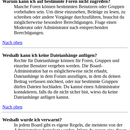
Warum kann ich auf bestimmte Foren nicht zugreifen?
Manche Foren können bestimmten Benutzern oder Gruppen
vorbehalten sein. Um diese einzusehen, Beiträge zu lesen, zu
schreiben oder andere Vorgänge durchzuführen, brauchst du
möglicherweise besondere Berechtigungen. Frage einen
Moderator oder Administrator nach entsprechenden
Berechtigungen.
Nach oben
Weshalb kann ich keine Dateianhänge anfügen?
Rechte für Dateianhänge können für Foren, Gruppen und
einzelne Benutzer vergeben werden. Die Board-
Administration hat es möglicherweise nicht erlaubt,
Dateianhänge in dem Forum anzufügen, in dem du deinen
Beitrag verfassen möchtest, oder nur bestimmte Gruppen
dürfen Dateien hochladen. Du kannst einen Administrator
kontaktieren, falls du dir nicht sicher bist, wieso du keine
Dateianhänge anfügen kannst.
Nach oben
Weshalb wurde ich verwarnt?
In jedem Board gibt es eigene Regeln, die meistens von der