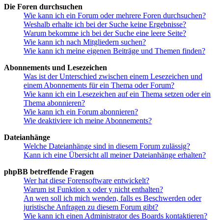
Die Foren durchsuchen
Wie kann ich ein Forum oder mehrere Foren durchsuchen?
Weshalb erhalte ich bei der Suche keine Ergebnisse?
Warum bekomme ich bei der Suche eine leere Seite?
Wie kann ich nach Mitgliedern suchen?
Wie kann ich meine eigenen Beiträge und Themen finden?
Abonnements und Lesezeichen
Was ist der Unterschied zwischen einem Lesezeichen und
einem Abonnements für ein Thema oder Forum?
Wie kann ich ein Lesezeichen auf ein Thema setzen oder ein
Thema abonnieren?
Wie kann ich ein Forum abonnieren?
Wie deaktiviere ich meine Abonnements?
Dateianhänge
Welche Dateianhänge sind in diesem Forum zulässig?
Kann ich eine Übersicht all meiner Dateianhänge erhalten?
phpBB betreffende Fragen
Wer hat diese Forensoftware entwickelt?
Warum ist Funktion x oder y nicht enthalten?
An wen soll ich mich wenden, falls es Beschwerden oder
juristische Anfragen zu diesem Forum gibt?
Wie kann ich einen Administrator des Boards kontaktieren?