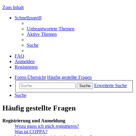
Zum Inhalt
Schnellzugriff
Unbeantwortete Themen
Aktive Themen
Suche
FAQ
Anmelden
Registrieren
Foren-Übersicht
Häufig gestellte Fragen
Erweiterte Suche
Suche
Suche
Häufig gestellte Fragen
Registrierung und Anmeldung
Wozu muss ich mich registrieren?
Was ist COPPA?