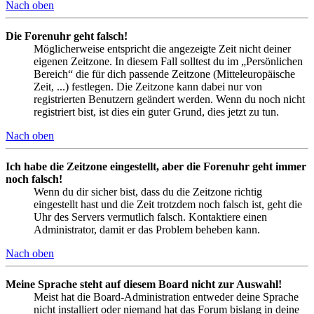
Nach oben
Die Forenuhr geht falsch!
Möglicherweise entspricht die angezeigte Zeit nicht deiner
eigenen Zeitzone. In diesem Fall solltest du im „Persönlichen
Bereich“ die für dich passende Zeitzone (Mitteleuropäische
Zeit, ...) festlegen. Die Zeitzone kann dabei nur von
registrierten Benutzern geändert werden. Wenn du noch nicht
registriert bist, ist dies ein guter Grund, dies jetzt zu tun.
Nach oben
Ich habe die Zeitzone eingestellt, aber die Forenuhr geht immer
noch falsch!
Wenn du dir sicher bist, dass du die Zeitzone richtig
eingestellt hast und die Zeit trotzdem noch falsch ist, geht die
Uhr des Servers vermutlich falsch. Kontaktiere einen
Administrator, damit er das Problem beheben kann.
Nach oben
Meine Sprache steht auf diesem Board nicht zur Auswahl!
Meist hat die Board-Administration entweder deine Sprache
nicht installiert oder niemand hat das Forum bislang in deine