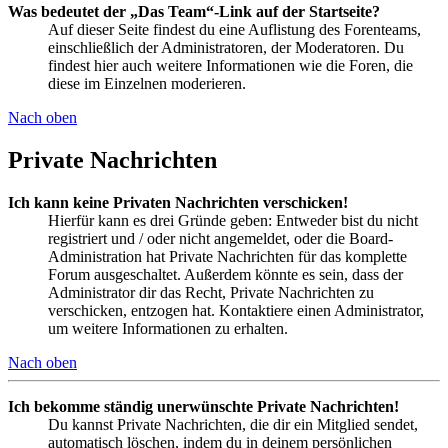
Was bedeutet der „Das Team“-Link auf der Startseite?
Auf dieser Seite findest du eine Auflistung des Forenteams,
einschließlich der Administratoren, der Moderatoren. Du
findest hier auch weitere Informationen wie die Foren, die
diese im Einzelnen moderieren.
Nach oben
Private Nachrichten
Ich kann keine Privaten Nachrichten verschicken!
Hierfür kann es drei Gründe geben: Entweder bist du nicht
registriert und / oder nicht angemeldet, oder die Board-
Administration hat Private Nachrichten für das komplette
Forum ausgeschaltet. Außerdem könnte es sein, dass der
Administrator dir das Recht, Private Nachrichten zu
verschicken, entzogen hat. Kontaktiere einen Administrator,
um weitere Informationen zu erhalten.
Nach oben
Ich bekomme ständig unerwünschte Private Nachrichten!
Du kannst Private Nachrichten, die dir ein Mitglied sendet,
automatisch löschen, indem du in deinem persönlichen