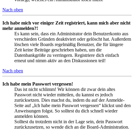
Nach oben
Ich habe mich vor einiger Zeit registriert, kann mich aber nicht
mehr anmelden?!
Es kann sein, dass ein Administrator dein Benutzerkonto aus
verschieden Gründen deaktiviert oder gelöscht hat. Außerdem
löschen viele Boards regelmäßig Benutzer, die für längere
Zeit keine Beiträge geschrieben haben, um die
Datenbankgröße zu verringern. Registriere dich einfach
erneut und nimm aktiv an den Diskussionen teil!
Nach oben
Ich habe mein Passwort vergessen!
Das ist nicht schlimm! Wir können dir zwar dein altes
Passwort nicht wieder mitteilen, du kannst es jedoch
zurücksetzen. Dies machst du, indem du auf der Anmelde-
Seite auf „Ich habe mein Passwort vergessen“ klickst und den
Anweisungen folgst. So solltest du dich schnell wieder
anmelden können.
Solltest du trotzdem nicht in der Lage sein, dein Passwort
zurückzusetzen, so wende dich an die Board-Administration.