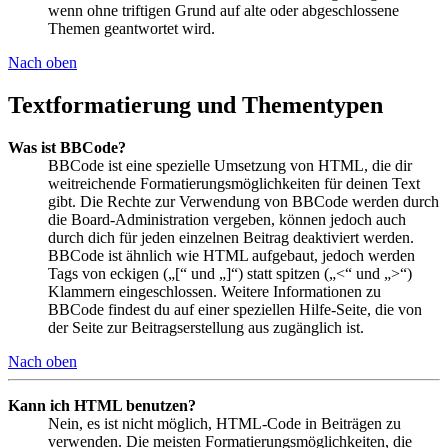
wenn ohne triftigen Grund auf alte oder abgeschlossene
Themen geantwortet wird.
Nach oben
Textformatierung und Thementypen
Was ist BBCode?
BBCode ist eine spezielle Umsetzung von HTML, die dir
weitreichende Formatierungsmöglichkeiten für deinen Text
gibt. Die Rechte zur Verwendung von BBCode werden durch
die Board-Administration vergeben, können jedoch auch
durch dich für jeden einzelnen Beitrag deaktiviert werden.
BBCode ist ähnlich wie HTML aufgebaut, jedoch werden
Tags von eckigen („[“ und „]“) statt spitzen („<“ und „>“)
Klammern eingeschlossen. Weitere Informationen zu
BBCode findest du auf einer speziellen Hilfe-Seite, die von
der Seite zur Beitragserstellung aus zugänglich ist.
Nach oben
Kann ich HTML benutzen?
Nein, es ist nicht möglich, HTML-Code in Beiträgen zu
verwenden. Die meisten Formatierungsmöglichkeiten, die