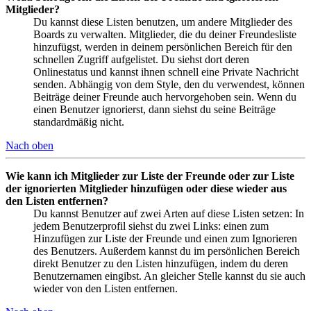
Mitglieder?
Du kannst diese Listen benutzen, um andere Mitglieder des
Boards zu verwalten. Mitglieder, die du deiner Freundesliste
hinzufügst, werden in deinem persönlichen Bereich für den
schnellen Zugriff aufgelistet. Du siehst dort deren
Onlinestatus und kannst ihnen schnell eine Private Nachricht
senden. Abhängig von dem Style, den du verwendest, können
Beiträge deiner Freunde auch hervorgehoben sein. Wenn du
einen Benutzer ignorierst, dann siehst du seine Beiträge
standardmäßig nicht.
Nach oben
Wie kann ich Mitglieder zur Liste der Freunde oder zur Liste
der ignorierten Mitglieder hinzufügen oder diese wieder aus
den Listen entfernen?
Du kannst Benutzer auf zwei Arten auf diese Listen setzen: In
jedem Benutzerprofil siehst du zwei Links: einen zum
Hinzufügen zur Liste der Freunde und einen zum Ignorieren
des Benutzers. Außerdem kannst du im persönlichen Bereich
direkt Benutzer zu den Listen hinzufügen, indem du deren
Benutzernamen eingibst. An gleicher Stelle kannst du sie auch
wieder von den Listen entfernen.