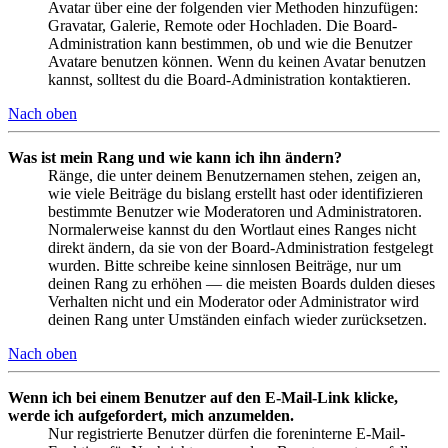
Avatar über eine der folgenden vier Methoden hinzufügen:
Gravatar, Galerie, Remote oder Hochladen. Die Board-
Administration kann bestimmen, ob und wie die Benutzer
Avatare benutzen können. Wenn du keinen Avatar benutzen
kannst, solltest du die Board-Administration kontaktieren.
Nach oben
Was ist mein Rang und wie kann ich ihn ändern?
Ränge, die unter deinem Benutzernamen stehen, zeigen an,
wie viele Beiträge du bislang erstellt hast oder identifizieren
bestimmte Benutzer wie Moderatoren und Administratoren.
Normalerweise kannst du den Wortlaut eines Ranges nicht
direkt ändern, da sie von der Board-Administration festgelegt
wurden. Bitte schreibe keine sinnlosen Beiträge, nur um
deinen Rang zu erhöhen — die meisten Boards dulden dieses
Verhalten nicht und ein Moderator oder Administrator wird
deinen Rang unter Umständen einfach wieder zurücksetzen.
Nach oben
Wenn ich bei einem Benutzer auf den E-Mail-Link klicke,
werde ich aufgefordert, mich anzumelden.
Nur registrierte Benutzer dürfen die foreninterne E-Mail-