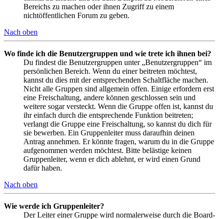
Bereichs zu machen oder ihnen Zugriff zu einem
nichtöffentlichen Forum zu geben.
Nach oben
Wo finde ich die Benutzergruppen und wie trete ich ihnen bei?
Du findest die Benutzergruppen unter „Benutzergruppen“ im
persönlichen Bereich. Wenn du einer beitreten möchtest,
kannst du dies mit der entsprechenden Schaltfläche machen.
Nicht alle Gruppen sind allgemein offen. Einige erfordern erst
eine Freischaltung, andere können geschlossen sein und
weitere sogar versteckt. Wenn die Gruppe offen ist, kannst du
ihr einfach durch die entsprechende Funktion beitreten;
verlangt die Gruppe eine Freischaltung, so kannst du dich für
sie bewerben. Ein Gruppenleiter muss daraufhin deinen
Antrag annehmen. Er könnte fragen, warum du in die Gruppe
aufgenommen werden möchtest. Bitte belästige keinen
Gruppenleiter, wenn er dich ablehnt, er wird einen Grund
dafür haben.
Nach oben
Wie werde ich Gruppenleiter?
Der Leiter einer Gruppe wird normalerweise durch die Board-