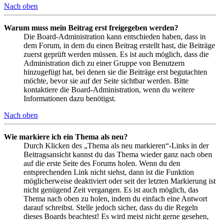
Nach oben
Warum muss mein Beitrag erst freigegeben werden?
Die Board-Administration kann entschieden haben, dass in
dem Forum, in dem du einen Beitrag erstellt hast, die Beiträge
zuerst geprüft werden müssen. Es ist auch möglich, dass die
Administration dich zu einer Gruppe von Benutzern
hinzugefügt hat, bei denen sie die Beiträge erst begutachten
möchte, bevor sie auf der Seite sichtbar werden. Bitte
kontaktiere die Board-Administration, wenn du weitere
Informationen dazu benötigst.
Nach oben
Wie markiere ich ein Thema als neu?
Durch Klicken des „Thema als neu markieren“-Links in der
Beitragsansicht kannst du das Thema wieder ganz nach oben
auf die erste Seite des Forums holen. Wenn du den
entsprechenden Link nicht siehst, dann ist die Funktion
möglicherweise deaktiviert oder seit der letzten Markierung ist
nicht genügend Zeit vergangen. Es ist auch möglich, das
Thema nach oben zu holen, indem du einfach eine Antwort
darauf schreibst. Stelle jedoch sicher, dass du die Regeln
dieses Boards beachtest! Es wird meist nicht gerne gesehen,