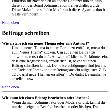
Funktion für Nachrichten an andere Benutzer nutzen, falls
diese von der Board-Administration freigeschaltet wurde.
Diese Maßnahme soll den Missbrauch dieses Systems durch
Gäste verhindern.
Nach oben
Beiträge schreiben
Wie erstelle ich ein neues Thema oder eine Antwort?
Um ein neues Thema in einem Forum zu eröffnen, musst du
auf „Neues Thema“ klicken. Um auf einen Beitrag zu
antworten, musst du auf „Antworten“ klicken. Es könnte sein,
dass eine Registrierung erforderlich ist, bevor du einen
Beitrag schreiben kannst. Deine Berechtigungen sind jeweils
am Ende der Foren- und der Beitragsansicht aufgelistet. Z. B.
„Du darfst neue Themen erstellen“, „Du darfst Dateianhänge
erstellen“ usw.
Nach oben
Wie kann ich einen Beitrag bearbeiten oder löschen?
Wenn du nicht Administrator oder Moderator bist, kannst du
nur deine eigenen Beiträge bearbeiten oder löschen. Du