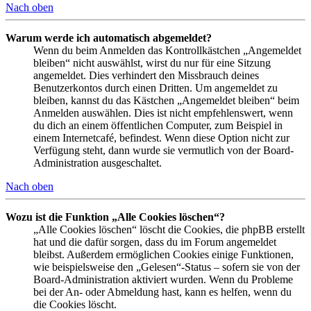
Nach oben
Warum werde ich automatisch abgemeldet?
Wenn du beim Anmelden das Kontrollkästchen „Angemeldet
bleiben“ nicht auswählst, wirst du nur für eine Sitzung
angemeldet. Dies verhindert den Missbrauch deines
Benutzerkontos durch einen Dritten. Um angemeldet zu
bleiben, kannst du das Kästchen „Angemeldet bleiben“ beim
Anmelden auswählen. Dies ist nicht empfehlenswert, wenn
du dich an einem öffentlichen Computer, zum Beispiel in
einem Internetcafé, befindest. Wenn diese Option nicht zur
Verfügung steht, dann wurde sie vermutlich von der Board-
Administration ausgeschaltet.
Nach oben
Wozu ist die Funktion „Alle Cookies löschen“?
„Alle Cookies löschen“ löscht die Cookies, die phpBB erstellt
hat und die dafür sorgen, dass du im Forum angemeldet
bleibst. Außerdem ermöglichen Cookies einige Funktionen,
wie beispielsweise den „Gelesen“-Status – sofern sie von der
Board-Administration aktiviert wurden. Wenn du Probleme
bei der An- oder Abmeldung hast, kann es helfen, wenn du
die Cookies löscht.