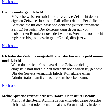
Nach oben
Die Forenuhr geht falsch!
Möglicherweise entspricht die angezeigte Zeit nicht deiner
eigenen Zeitzone. In diesem Fall solltest du im „Persönlichen
Bereich“ die für dich passende Zeitzone (Mitteleuropäische
Zeit, ...) festlegen. Die Zeitzone kann dabei nur von
registrierten Benutzern geändert werden. Wenn du noch nicht
registriert bist, ist dies ein guter Grund, dies jetzt zu tun.
Nach oben
Ich habe die Zeitzone eingestellt, aber die Forenuhr geht immer
noch falsch!
Wenn du dir sicher bist, dass du die Zeitzone richtig
eingestellt hast und die Zeit trotzdem noch falsch ist, geht die
Uhr des Servers vermutlich falsch. Kontaktiere einen
Administrator, damit er das Problem beheben kann.
Nach oben
Meine Sprache steht auf diesem Board nicht zur Auswahl!
Meist hat die Board-Administration entweder deine Sprache
nicht installiert oder niemand hat das Forum bislang in deine