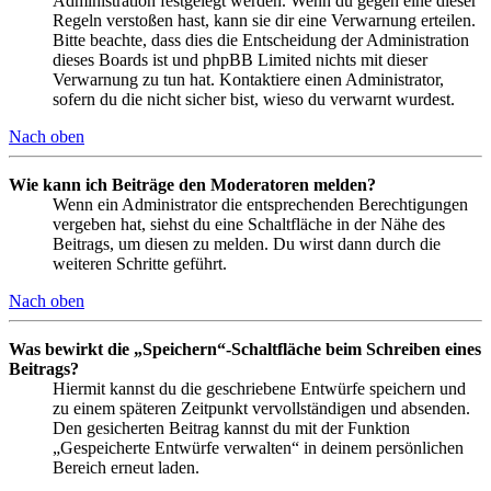
Administration festgelegt werden. Wenn du gegen eine dieser
Regeln verstoßen hast, kann sie dir eine Verwarnung erteilen.
Bitte beachte, dass dies die Entscheidung der Administration
dieses Boards ist und phpBB Limited nichts mit dieser
Verwarnung zu tun hat. Kontaktiere einen Administrator,
sofern du die nicht sicher bist, wieso du verwarnt wurdest.
Nach oben
Wie kann ich Beiträge den Moderatoren melden?
Wenn ein Administrator die entsprechenden Berechtigungen
vergeben hat, siehst du eine Schaltfläche in der Nähe des
Beitrags, um diesen zu melden. Du wirst dann durch die
weiteren Schritte geführt.
Nach oben
Was bewirkt die „Speichern“-Schaltfläche beim Schreiben eines
Beitrags?
Hiermit kannst du die geschriebene Entwürfe speichern und
zu einem späteren Zeitpunkt vervollständigen und absenden.
Den gesicherten Beitrag kannst du mit der Funktion
„Gespeicherte Entwürfe verwalten“ in deinem persönlichen
Bereich erneut laden.