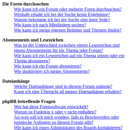
Die Foren durchsuchen
Wie kann ich ein Forum oder mehrere Foren durchsuchen?
Weshalb erhalte ich bei der Suche keine Ergebnisse?
Warum bekomme ich bei der Suche eine leere Seite?
Wie kann ich nach Mitgliedern suchen?
Wie kann ich meine eigenen Beiträge und Themen finden?
Abonnements und Lesezeichen
Was ist der Unterschied zwischen einem Lesezeichen und
einem Abonnements für ein Thema oder Forum?
Wie kann ich ein Lesezeichen auf ein Thema setzen oder ein
Thema abonnieren?
Wie kann ich ein Forum abonnieren?
Wie deaktiviere ich meine Abonnements?
Dateianhänge
Welche Dateianhänge sind in diesem Forum zulässig?
Kann ich eine Übersicht all meiner Dateianhänge erhalten?
phpBB betreffende Fragen
Wer hat diese Forensoftware entwickelt?
Warum ist Funktion x oder y nicht enthalten?
An wen soll ich mich wenden, falls es Beschwerden oder
juristische Anfragen zu diesem Forum gibt?
Wie kann ich einen Administrator des Boards kontaktieren?