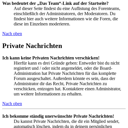
Was bedeutet der „Das Team“-Link auf der Startseite?
Auf dieser Seite findest du eine Auflistung des Forenteams,
einschließlich der Administratoren, der Moderatoren. Du
findest hier auch weitere Informationen wie die Foren, die
diese im Einzelnen moderieren.
Nach oben
Private Nachrichten
Ich kann keine Privaten Nachrichten verschicken!
Hierfür kann es drei Gründe geben: Entweder bist du nicht
registriert und / oder nicht angemeldet, oder die Board-
Administration hat Private Nachrichten für das komplette
Forum ausgeschaltet. Außerdem könnte es sein, dass der
Administrator dir das Recht, Private Nachrichten zu
verschicken, entzogen hat. Kontaktiere einen Administrator,
um weitere Informationen zu erhalten.
Nach oben
Ich bekomme ständig unerwünschte Private Nachrichten!
Du kannst Private Nachrichten, die dir ein Mitglied sendet,
automatisch löschen, indem du in deinem persönlichen