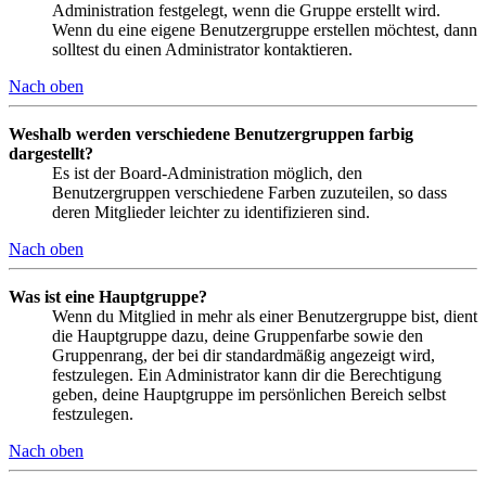
Administration festgelegt, wenn die Gruppe erstellt wird.
Wenn du eine eigene Benutzergruppe erstellen möchtest, dann
solltest du einen Administrator kontaktieren.
Nach oben
Weshalb werden verschiedene Benutzergruppen farbig
dargestellt?
Es ist der Board-Administration möglich, den
Benutzergruppen verschiedene Farben zuzuteilen, so dass
deren Mitglieder leichter zu identifizieren sind.
Nach oben
Was ist eine Hauptgruppe?
Wenn du Mitglied in mehr als einer Benutzergruppe bist, dient
die Hauptgruppe dazu, deine Gruppenfarbe sowie den
Gruppenrang, der bei dir standardmäßig angezeigt wird,
festzulegen. Ein Administrator kann dir die Berechtigung
geben, deine Hauptgruppe im persönlichen Bereich selbst
festzulegen.
Nach oben