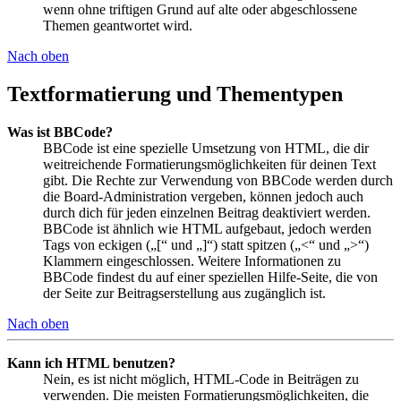
wenn ohne triftigen Grund auf alte oder abgeschlossene
Themen geantwortet wird.
Nach oben
Textformatierung und Thementypen
Was ist BBCode?
BBCode ist eine spezielle Umsetzung von HTML, die dir
weitreichende Formatierungsmöglichkeiten für deinen Text
gibt. Die Rechte zur Verwendung von BBCode werden durch
die Board-Administration vergeben, können jedoch auch
durch dich für jeden einzelnen Beitrag deaktiviert werden.
BBCode ist ähnlich wie HTML aufgebaut, jedoch werden
Tags von eckigen („[“ und „]“) statt spitzen („<“ und „>“)
Klammern eingeschlossen. Weitere Informationen zu
BBCode findest du auf einer speziellen Hilfe-Seite, die von
der Seite zur Beitragserstellung aus zugänglich ist.
Nach oben
Kann ich HTML benutzen?
Nein, es ist nicht möglich, HTML-Code in Beiträgen zu
verwenden. Die meisten Formatierungsmöglichkeiten, die