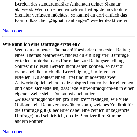
Bereich das standardmäßige Anhängen deiner Signatur
aktivierst. Wenn du einen einzelnen Beitrag dennoch ohne
Signatur verfassen möchtest, so kannst du dort einfach das
Kontrollkästchen „Signatur anhängen“ wieder deaktivieren.
Nach oben
Wie kann ich eine Umfrage erstellen?
Wenn du ein neues Thema eröffnest oder den ersten Beitrag
eines Themas bearbeitest, findest du ein Register „Umfrage
erstellen“ unterhalb des Formulars zur Beitragserstellung.
Solltest du diesen Bereich nicht sehen können, so hast du
wahrscheinlich nicht die Berechtigung, Umfragen zu
erstellen. Du solltest einen Titel und mindestens zwei
Antwortmöglichkeiten in die entsprechenden Felder eingeben
und dabei sicherstellen, dass jede Antwortmöglichkeit in einer
eigenen Zeile steht. Du kannst auch unter
„Auswahlmöglichkeiten pro Benutzer“ festlegen, wie viele
Optionen ein Benutzer auswählen kann, welches Zeitlimit für
die Umfrage gilt (0 bedeutet dabei eine zeitlich unbegrenzte
Umfrage) und schließlich, ob die Benutzer ihre Stimme
ändern können.
Nach oben