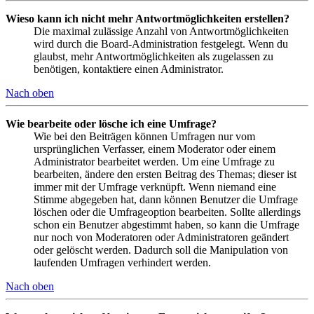
Wieso kann ich nicht mehr Antwortmöglichkeiten erstellen?
Die maximal zulässige Anzahl von Antwortmöglichkeiten
wird durch die Board-Administration festgelegt. Wenn du
glaubst, mehr Antwortmöglichkeiten als zugelassen zu
benötigen, kontaktiere einen Administrator.
Nach oben
Wie bearbeite oder lösche ich eine Umfrage?
Wie bei den Beiträgen können Umfragen nur vom
ursprünglichen Verfasser, einem Moderator oder einem
Administrator bearbeitet werden. Um eine Umfrage zu
bearbeiten, ändere den ersten Beitrag des Themas; dieser ist
immer mit der Umfrage verknüpft. Wenn niemand eine
Stimme abgegeben hat, dann können Benutzer die Umfrage
löschen oder die Umfrageoption bearbeiten. Sollte allerdings
schon ein Benutzer abgestimmt haben, so kann die Umfrage
nur noch von Moderatoren oder Administratoren geändert
oder gelöscht werden. Dadurch soll die Manipulation von
laufenden Umfragen verhindert werden.
Nach oben