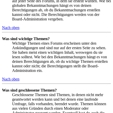
auf jeder Seite des Forums, in dem sie erstellt wurden. Wie bei
globalen Bekanntmachungen hängt es von deinen
Berechtigungen ab, ob du Bekanntmachungen erstellen
kannst oder nicht. Die Berechtigungen werden von der
Board-Administration vergeben.
Nach oben
Was sind wichtige Themen?
Wichtige Themen eines Forums erscheinen unter den
Ankündigungen und sind nur auf der ersten Seite zu sehen.
Sie haben meist einen wichtigen Inhalt, weswegen du sie
lesen solltest. Wie bei den Bekanntmachungen hängt es von
deinen Berechtigungen ab, ob du wichtige Themen erstellen
kannst oder nicht; die Berechtigungen stellt die Board-
Administration ein.
Nach oben
Was sind geschlossene Themen?
Geschlossene Themen sind Themen, in denen nicht mehr
geantwortet werden kann und bei denen eine laufende
Umfrage, falls vorhanden, beendet wurde. Themen können
aus vielen Gründen durch einen Moderator oder
Administrator gesperrt werden. Eventuell hast du auch die