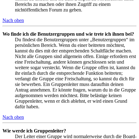
Bereichs zu machen oder ihnen Zugriff zu einem
nichtöffentlichen Forum zu geben.
Nach oben
Wo finde ich die Benutzergruppen und wie trete ich ihnen bei?
Du findest die Benutzergruppen unter „Benutzergruppen“ im
persönlichen Bereich. Wenn du einer beitreten möchtest,
kannst du dies mit der entsprechenden Schaltfläche machen.
Nicht alle Gruppen sind allgemein offen. Einige erfordern erst
eine Freischaltung, andere können geschlossen sein und
weitere sogar versteckt. Wenn die Gruppe offen ist, kannst du
ihr einfach durch die entsprechende Funktion beitreten;
verlangt die Gruppe eine Freischaltung, so kannst du dich für
sie bewerben. Ein Gruppenleiter muss daraufhin deinen
Antrag annehmen. Er könnte fragen, warum du in die Gruppe
aufgenommen werden möchtest. Bitte belästige keinen
Gruppenleiter, wenn er dich ablehnt, er wird einen Grund
dafür haben.
Nach oben
Wie werde ich Gruppenleiter?
Der Leiter einer Gruppe wird normalerweise durch die Board-