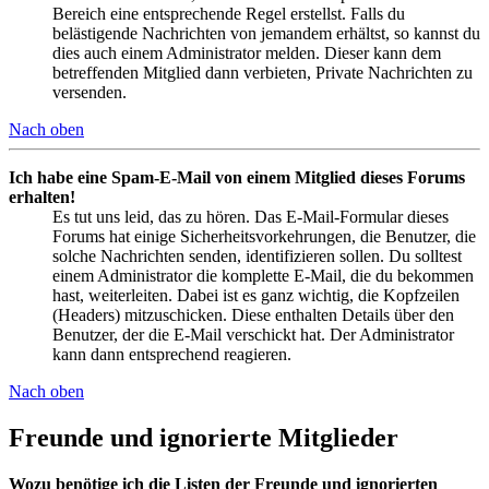
Bereich eine entsprechende Regel erstellst. Falls du
belästigende Nachrichten von jemandem erhältst, so kannst du
dies auch einem Administrator melden. Dieser kann dem
betreffenden Mitglied dann verbieten, Private Nachrichten zu
versenden.
Nach oben
Ich habe eine Spam-E-Mail von einem Mitglied dieses Forums
erhalten!
Es tut uns leid, das zu hören. Das E-Mail-Formular dieses
Forums hat einige Sicherheitsvorkehrungen, die Benutzer, die
solche Nachrichten senden, identifizieren sollen. Du solltest
einem Administrator die komplette E-Mail, die du bekommen
hast, weiterleiten. Dabei ist es ganz wichtig, die Kopfzeilen
(Headers) mitzuschicken. Diese enthalten Details über den
Benutzer, der die E-Mail verschickt hat. Der Administrator
kann dann entsprechend reagieren.
Nach oben
Freunde und ignorierte Mitglieder
Wozu benötige ich die Listen der Freunde und ignorierten