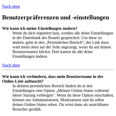
Nach oben
Benutzerpräferenzen und -einstellungen
Wie kann ich meine Einstellungen ändern?
Wenn du dich registriert hast, werden alle deine Einstellungen
in der Datenbank des Boards gespeichert. Um diese zu
ändern, gehe in den „Persönlichen Bereich“; der Link dazu
wird meist oben auf der Seite angezeigt, wenn du auf deinen
Benutzernamen klickst. Dort kannst du alle deine
Einstellungen ändern.
Nach oben
Wie kann ich verhindern, dass mein Benutzername in der
Online-Liste auftaucht?
In deinem persönlichen Bereich findest du in den
Einstellungen eine Option „Meinen Online-Status während
dieser Sitzung verbergen“. Wenn du diese Option einschaltest,
können nur Administratoren, Moderatoren und du selbst
deinen Online-Status sehen. Du wirst dann als unsichtbarer
Besucher gezählt.