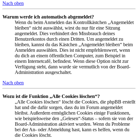
Nach oben
Warum werde ich automatisch abgemeldet?
Wenn du beim Anmelden das Kontrollkästchen „Angemeldet
bleiben“ nicht auswählst, wirst du nur für eine Sitzung
angemeldet. Dies verhindert den Missbrauch deines
Benutzerkontos durch einen Dritten. Um angemeldet zu
bleiben, kannst du das Kästchen „Angemeldet bleiben“ beim
Anmelden auswählen. Dies ist nicht empfehlenswert, wenn
du dich an einem öffentlichen Computer, zum Beispiel in
einem Internetcafé, befindest. Wenn diese Option nicht zur
Verfügung steht, dann wurde sie vermutlich von der Board-
Administration ausgeschaltet.
Nach oben
Wozu ist die Funktion „Alle Cookies löschen“?
„Alle Cookies löschen“ löscht die Cookies, die phpBB erstellt
hat und die dafür sorgen, dass du im Forum angemeldet
bleibst. Außerdem ermöglichen Cookies einige Funktionen,
wie beispielsweise den „Gelesen“-Status – sofern sie von der
Board-Administration aktiviert wurden. Wenn du Probleme
bei der An- oder Abmeldung hast, kann es helfen, wenn du
die Cookies löscht.