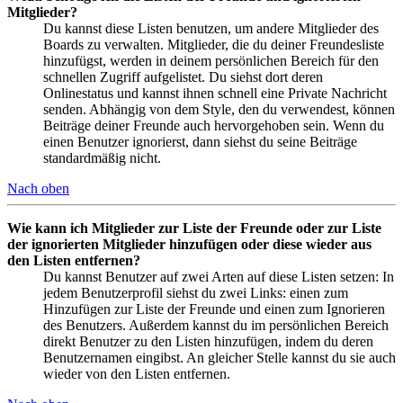
Mitglieder?
Du kannst diese Listen benutzen, um andere Mitglieder des
Boards zu verwalten. Mitglieder, die du deiner Freundesliste
hinzufügst, werden in deinem persönlichen Bereich für den
schnellen Zugriff aufgelistet. Du siehst dort deren
Onlinestatus und kannst ihnen schnell eine Private Nachricht
senden. Abhängig von dem Style, den du verwendest, können
Beiträge deiner Freunde auch hervorgehoben sein. Wenn du
einen Benutzer ignorierst, dann siehst du seine Beiträge
standardmäßig nicht.
Nach oben
Wie kann ich Mitglieder zur Liste der Freunde oder zur Liste
der ignorierten Mitglieder hinzufügen oder diese wieder aus
den Listen entfernen?
Du kannst Benutzer auf zwei Arten auf diese Listen setzen: In
jedem Benutzerprofil siehst du zwei Links: einen zum
Hinzufügen zur Liste der Freunde und einen zum Ignorieren
des Benutzers. Außerdem kannst du im persönlichen Bereich
direkt Benutzer zu den Listen hinzufügen, indem du deren
Benutzernamen eingibst. An gleicher Stelle kannst du sie auch
wieder von den Listen entfernen.