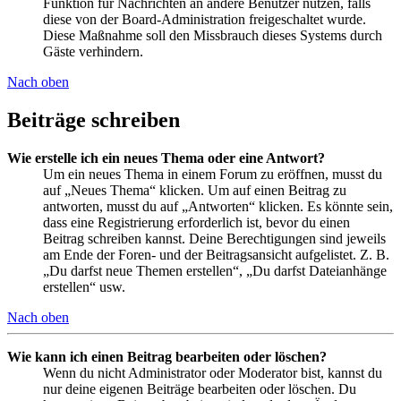
Funktion für Nachrichten an andere Benutzer nutzen, falls
diese von der Board-Administration freigeschaltet wurde.
Diese Maßnahme soll den Missbrauch dieses Systems durch
Gäste verhindern.
Nach oben
Beiträge schreiben
Wie erstelle ich ein neues Thema oder eine Antwort?
Um ein neues Thema in einem Forum zu eröffnen, musst du
auf „Neues Thema“ klicken. Um auf einen Beitrag zu
antworten, musst du auf „Antworten“ klicken. Es könnte sein,
dass eine Registrierung erforderlich ist, bevor du einen
Beitrag schreiben kannst. Deine Berechtigungen sind jeweils
am Ende der Foren- und der Beitragsansicht aufgelistet. Z. B.
„Du darfst neue Themen erstellen“, „Du darfst Dateianhänge
erstellen“ usw.
Nach oben
Wie kann ich einen Beitrag bearbeiten oder löschen?
Wenn du nicht Administrator oder Moderator bist, kannst du
nur deine eigenen Beiträge bearbeiten oder löschen. Du