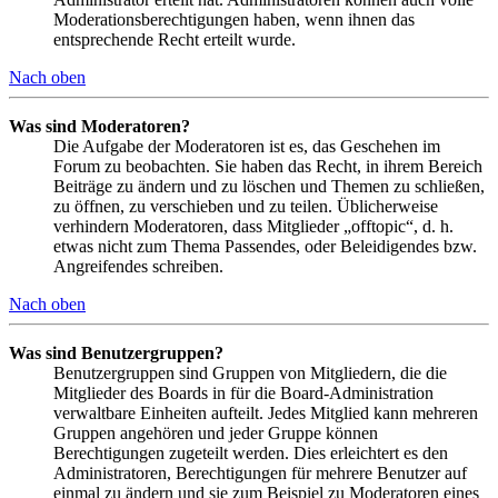
Moderationsberechtigungen haben, wenn ihnen das
entsprechende Recht erteilt wurde.
Nach oben
Was sind Moderatoren?
Die Aufgabe der Moderatoren ist es, das Geschehen im
Forum zu beobachten. Sie haben das Recht, in ihrem Bereich
Beiträge zu ändern und zu löschen und Themen zu schließen,
zu öffnen, zu verschieben und zu teilen. Üblicherweise
verhindern Moderatoren, dass Mitglieder „offtopic“, d. h.
etwas nicht zum Thema Passendes, oder Beleidigendes bzw.
Angreifendes schreiben.
Nach oben
Was sind Benutzergruppen?
Benutzergruppen sind Gruppen von Mitgliedern, die die
Mitglieder des Boards in für die Board-Administration
verwaltbare Einheiten aufteilt. Jedes Mitglied kann mehreren
Gruppen angehören und jeder Gruppe können
Berechtigungen zugeteilt werden. Dies erleichtert es den
Administratoren, Berechtigungen für mehrere Benutzer auf
einmal zu ändern und sie zum Beispiel zu Moderatoren eines