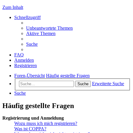
Zum Inhalt
Schnellzugriff
Unbeantwortete Themen
Aktive Themen
Suche
FAQ
Anmelden
Registrieren
Foren-Übersicht
Häufig gestellte Fragen
Erweiterte Suche
Suche
Suche
Häufig gestellte Fragen
Registrierung und Anmeldung
Wozu muss ich mich registrieren?
Was ist COPPA?