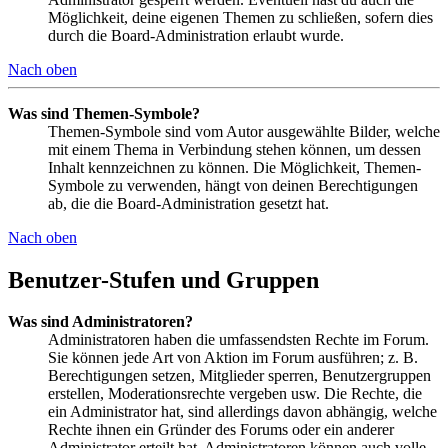
Möglichkeit, deine eigenen Themen zu schließen, sofern dies
durch die Board-Administration erlaubt wurde.
Nach oben
Was sind Themen-Symbole?
Themen-Symbole sind vom Autor ausgewählte Bilder, welche
mit einem Thema in Verbindung stehen können, um dessen
Inhalt kennzeichnen zu können. Die Möglichkeit, Themen-
Symbole zu verwenden, hängt von deinen Berechtigungen
ab, die die Board-Administration gesetzt hat.
Nach oben
Benutzer-Stufen und Gruppen
Was sind Administratoren?
Administratoren haben die umfassendsten Rechte im Forum.
Sie können jede Art von Aktion im Forum ausführen; z. B.
Berechtigungen setzen, Mitglieder sperren, Benutzergruppen
erstellen, Moderationsrechte vergeben usw. Die Rechte, die
ein Administrator hat, sind allerdings davon abhängig, welche
Rechte ihnen ein Gründer des Forums oder ein anderer
Administrator erteilt hat. Administratoren können auch volle