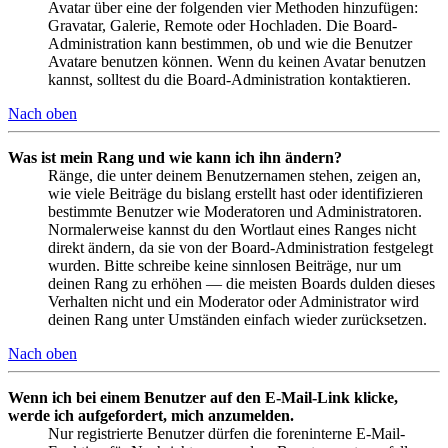
Avatar über eine der folgenden vier Methoden hinzufügen:
Gravatar, Galerie, Remote oder Hochladen. Die Board-
Administration kann bestimmen, ob und wie die Benutzer
Avatare benutzen können. Wenn du keinen Avatar benutzen
kannst, solltest du die Board-Administration kontaktieren.
Nach oben
Was ist mein Rang und wie kann ich ihn ändern?
Ränge, die unter deinem Benutzernamen stehen, zeigen an,
wie viele Beiträge du bislang erstellt hast oder identifizieren
bestimmte Benutzer wie Moderatoren und Administratoren.
Normalerweise kannst du den Wortlaut eines Ranges nicht
direkt ändern, da sie von der Board-Administration festgelegt
wurden. Bitte schreibe keine sinnlosen Beiträge, nur um
deinen Rang zu erhöhen — die meisten Boards dulden dieses
Verhalten nicht und ein Moderator oder Administrator wird
deinen Rang unter Umständen einfach wieder zurücksetzen.
Nach oben
Wenn ich bei einem Benutzer auf den E-Mail-Link klicke,
werde ich aufgefordert, mich anzumelden.
Nur registrierte Benutzer dürfen die foreninterne E-Mail-