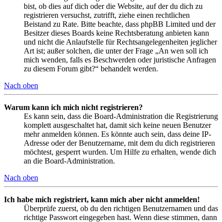
bist, ob dies auf dich oder die Website, auf der du dich zu
registrieren versuchst, zutrifft, ziehe einen rechtlichen
Beistand zu Rate. Bitte beachte, dass phpBB Limited und der
Besitzer dieses Boards keine Rechtsberatung anbieten kann
und nicht die Anlaufstelle für Rechtsangelegenheiten jeglicher
Art ist; außer solchen, die unter der Frage „An wen soll ich
mich wenden, falls es Beschwerden oder juristische Anfragen
zu diesem Forum gibt?“ behandelt werden.
Nach oben
Warum kann ich mich nicht registrieren?
Es kann sein, dass die Board-Administration die Registrierung
komplett ausgeschaltet hat, damit sich keine neuen Benutzer
mehr anmelden können. Es könnte auch sein, dass deine IP-
Adresse oder der Benutzername, mit dem du dich registrieren
möchtest, gesperrt wurden. Um Hilfe zu erhalten, wende dich
an die Board-Administration.
Nach oben
Ich habe mich registriert, kann mich aber nicht anmelden!
Überprüfe zuerst, ob du den richtigen Benutzernamen und das
richtige Passwort eingegeben hast. Wenn diese stimmen, dann