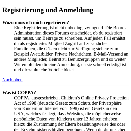
Registrierung und Anmeldung
Wozu muss ich mich registrieren?
Eine Registrierung ist nicht unbedingt zwingend. Die Board-
Administration dieses Forums entscheidet, ob du registriert
sein musst, um Beiträge zu schreiben. Auf jeden Fall erhältst
du als registriertes Mitglied Zugriff auf zusätzliche
Funktionen, die Gästen nicht zur Verfügung stehen: zum
Beispiel Avatarbilder, Private Nachrichten, E-Mail-Versand an
andere Mitglieder, Beitritt zu Benutzergruppen und so weiter.
Wir empfehlen dir eine Anmeldung, da sie schnell erledigt ist
und dir zahlreiche Vorteile bietet.
Nach oben
Was ist COPPA?
COPPA, ausgeschrieben Children’s Online Privacy Protection
Act of 1998 (deutsch: Gesetz zum Schutz der Privatsphäre
von Kindern im Internet von 1998) ist ein Gesetz in den
USA, welches festlegt, dass Websites, die möglicherweise
persönliche Daten von Kindern unter 13 Jahren erheben,
hierzu die Zustimmung der Eltern beziehungsweise des oder
der Erziehungsberechtigten benötigen. Wenn du dir unsicher