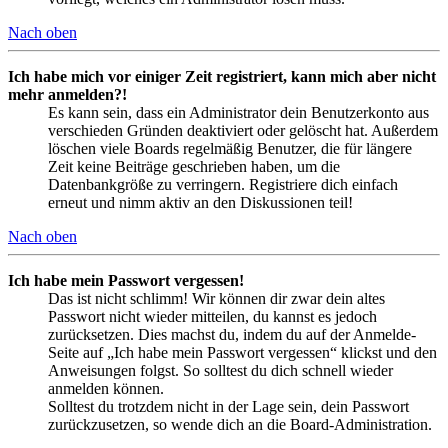
Nach oben
Ich habe mich vor einiger Zeit registriert, kann mich aber nicht
mehr anmelden?!
Es kann sein, dass ein Administrator dein Benutzerkonto aus
verschieden Gründen deaktiviert oder gelöscht hat. Außerdem
löschen viele Boards regelmäßig Benutzer, die für längere
Zeit keine Beiträge geschrieben haben, um die
Datenbankgröße zu verringern. Registriere dich einfach
erneut und nimm aktiv an den Diskussionen teil!
Nach oben
Ich habe mein Passwort vergessen!
Das ist nicht schlimm! Wir können dir zwar dein altes
Passwort nicht wieder mitteilen, du kannst es jedoch
zurücksetzen. Dies machst du, indem du auf der Anmelde-
Seite auf „Ich habe mein Passwort vergessen“ klickst und den
Anweisungen folgst. So solltest du dich schnell wieder
anmelden können.
Solltest du trotzdem nicht in der Lage sein, dein Passwort
zurückzusetzen, so wende dich an die Board-Administration.