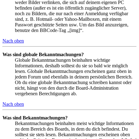
weder Bilder verlinken, die sich auf deinem eigenen PC
befinden (außer es ist ein öffentlich zugänglicher Server),
noch zu Bildern, die nur nach einer Anmeldung verfügbar
sind, z. B. Hotmail- oder Yahoo-Mailboxen, mit einem
Passwort geschützte Seiten usw. Um das Bild anzuzeigen,
benutze den BBCode-Tag „[img]“.
Nach oben
Was sind globale Bekanntmachungen?
Globale Bekanntmachungen beinhalten wichtige
Informationen, deshalb solltest du sie so bald wie möglich
lesen. Globale Bekanntmachungen erscheinen ganz oben in
jedem Forum und ebenfalls in deinem persönlichen Bereich.
Ob du eine globale Bekanntmachung schreiben kannst oder
nicht, hängt von den durch die Board-Administration
vergebenen Berechtigungen ab.
Nach oben
Was sind Bekanntmachungen?
Bekanntmachungen beinhalten meist wichtige Informationen
zu dem Bereich des Boards, in dem du dich befindest. Du
solltest sie stets lesen. Bekanntmachungen erscheinen oben