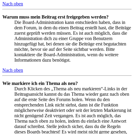
Nach oben
Warum muss mein Beitrag erst freigegeben werden?
Die Board-Administration kann entschieden haben, dass in
dem Forum, in dem du einen Beitrag erstellt hast, die Beiträge
zuerst geprüft werden müssen. Es ist auch möglich, dass die
Administration dich zu einer Gruppe von Benutzern
hinzugefügt hat, bei denen sie die Beiträge erst begutachten
möchte, bevor sie auf der Seite sichtbar werden. Bitte
kontaktiere die Board-Administration, wenn du weitere
Informationen dazu benötigst.
Nach oben
Wie markiere ich ein Thema als neu?
Durch Klicken des „Thema als neu markieren“-Links in der
Beitragsansicht kannst du das Thema wieder ganz nach oben
auf die erste Seite des Forums holen. Wenn du den
entsprechenden Link nicht siehst, dann ist die Funktion
möglicherweise deaktiviert oder seit der letzten Markierung ist
nicht genügend Zeit vergangen. Es ist auch möglich, das
Thema nach oben zu holen, indem du einfach eine Antwort
darauf schreibst. Stelle jedoch sicher, dass du die Regeln
dieses Boards beachtest! Es wird meist nicht gerne gesehen,