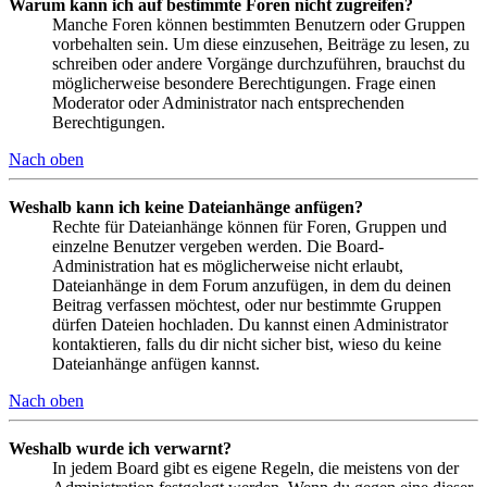
Warum kann ich auf bestimmte Foren nicht zugreifen?
Manche Foren können bestimmten Benutzern oder Gruppen
vorbehalten sein. Um diese einzusehen, Beiträge zu lesen, zu
schreiben oder andere Vorgänge durchzuführen, brauchst du
möglicherweise besondere Berechtigungen. Frage einen
Moderator oder Administrator nach entsprechenden
Berechtigungen.
Nach oben
Weshalb kann ich keine Dateianhänge anfügen?
Rechte für Dateianhänge können für Foren, Gruppen und
einzelne Benutzer vergeben werden. Die Board-
Administration hat es möglicherweise nicht erlaubt,
Dateianhänge in dem Forum anzufügen, in dem du deinen
Beitrag verfassen möchtest, oder nur bestimmte Gruppen
dürfen Dateien hochladen. Du kannst einen Administrator
kontaktieren, falls du dir nicht sicher bist, wieso du keine
Dateianhänge anfügen kannst.
Nach oben
Weshalb wurde ich verwarnt?
In jedem Board gibt es eigene Regeln, die meistens von der