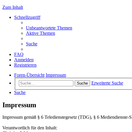
Zum Inhalt
Schnellzugriff
Unbeantwortete Themen
Aktive Themen
Suche
FAQ
Anmelden
Registrieren
Foren-Übersicht
Impressum
Erweiterte Suche
Suche
Suche
Impressum
Impressum gemäß § 6 Teledienstegesetz (TDG), § 6 Mediendienste-
Verantwortlich für den Inhalt: