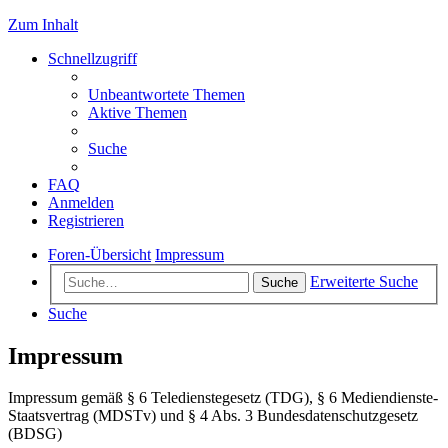
Zum Inhalt
Schnellzugriff
Unbeantwortete Themen
Aktive Themen
Suche
FAQ
Anmelden
Registrieren
Foren-Übersicht
Impressum
Erweiterte Suche
Suche
Suche
Impressum
Impressum gemäß § 6 Teledienstegesetz (TDG), § 6 Mediendienste-
Staatsvertrag (MDSTv) und § 4 Abs. 3 Bundesdatenschutzgesetz
(BDSG)